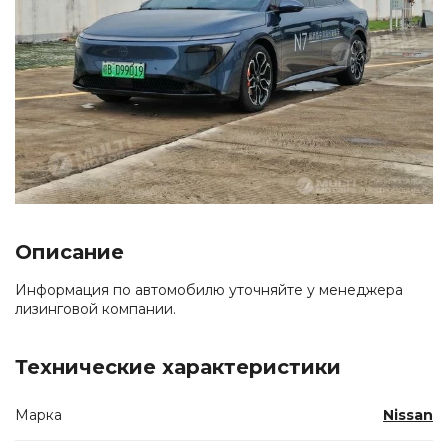
Описание
Информация по автомобилю уточняйте у менеджера
лизинговой компании.
Технические характеристики
Марка
Nissan