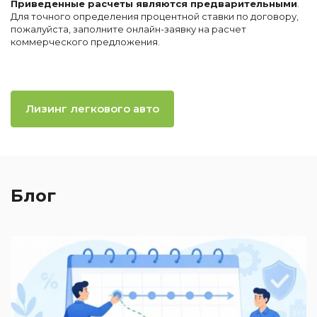
Приведенные расчеты являются предварительными
.
Для точного определения процентной ставки по договору,
пожалуйста, заполните онлайн-заявку на расчет
коммерческого предложения.
Лизинг легкового авто
Блог
2
П