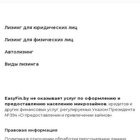
Лизинг для юридических лиц
Лизинг для физических лиц
Автолизинг
Виды лизинга
EasyFin.by не оказывает услуг по оформлению и
предоставлению населению микрозаймов
, кредитов и
других финансовых услуг, регулируемых Указом Президента
№394 «О предоставлении и привлечении займов».
Правовая информация
Политика в отношении обработки персональных данных