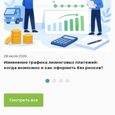
28 июля 2026
Изменение графика лизинговых платежей:
когда возможно и как оформить без рисков?
Смотреть все