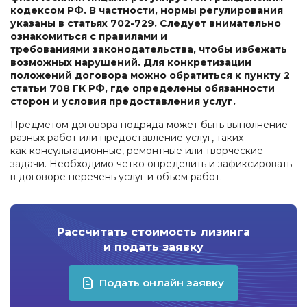
кодексом РФ. В частности, нормы регулирования
указаны в статьях 702-729. Следует внимательно
ознакомиться с правилами и
требованиями законодательства, чтобы избежать
возможных нарушений. Для конкретизации
положений договора можно обратиться к пункту 2
статьи 708 ГК РФ, где определены обязанности
сторон и условия предоставления услуг.
Предметом договора подряда может быть выполнение
разных работ или предоставление услуг, таких
как консультационные, ремонтные или творческие
задачи. Необходимо четко определить и зафиксировать
в договоре перечень услуг и объем работ.
Рассчитать стоимость лизинга
и подать заявку
Подать онлайн заявку