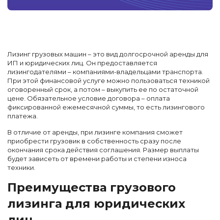
Лизинг грузовых машин – это вид долгосрочной аренды для
ИП и юридических лиц. Он предоставляется
лизингодателями – компаниями-владельцами транспорта.
При этой финансовой услуге можно пользоваться техникой
оговоренный срок, а потом – выкупить ее по остаточной
цене. Обязательное условие договора – оплата
фиксированной ежемесячной суммы, то есть лизингового
платежа.
В отличие от аренды, при лизинге компания сможет
приобрести грузовик в собственность сразу после
окончания срока действия соглашения. Размер выплаты
будет зависеть от времени работы и степени износа
техники.
Преимущества грузового
лизинга для юридических
лиц