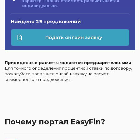
характер. Полная стоимость рассчитывается
индивидуально.
Найдено 29 предложений
Подать онлайн заявку
Приведенные расчеты являются предварительными
.
Для точного определения процентной ставки по договору,
пожалуйста, заполните онлайн-заявку на расчет
коммерческого предложения.
Почему портал EasyFin?