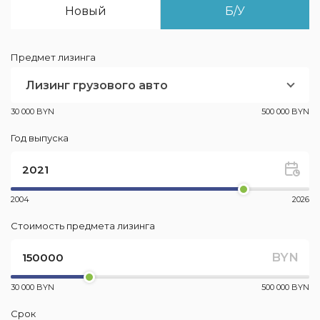
Новый
Б/У
Предмет лизинга
Лизинг грузового авто
30 000 BYN
500 000 BYN
Год выпуска
2004
2026
Стоимость предмета лизинга
BYN
30 000 BYN
500 000 BYN
Срок