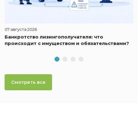
07 августа 2026
Банкротство лизингополучателя: что
происходит с имуществом и обязательствами?
Смотреть все