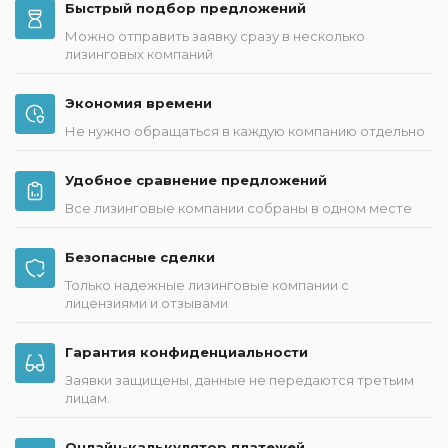
Быстрый подбор предложений
Можно отправить заявку сразу в несколько
лизинговых компаний
Экономия времени
Не нужно обращаться в каждую компанию отдельно
Удобное сравнение предложений
Все лизинговые компании собраны в одном месте
Безопасные сделки
Только надежные лизинговые компании с
лицензиями и отзывами
Гарантия конфиденциальности
Заявки защищены, данные не передаются третьим
лицам.
Онлайн-калькулятор платежей