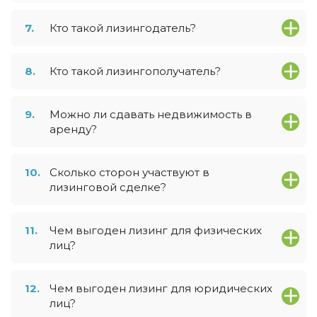
7.
Кто такой лизингодатель?
8.
Кто такой лизингополучатель?
9.
Можно ли сдавать недвижимость в
аренду?
10.
Сколько сторон участвуют в
лизинговой сделке?
11.
Чем выгоден лизинг для физических
лиц?
12.
Чем выгоден лизинг для юридических
лиц?