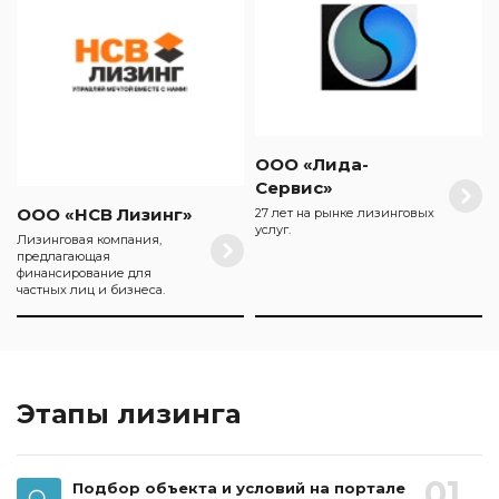
ООО «Лида-
Сервис»
ООО «НСВ Лизинг»
27 лет на рынке лизинговых
услуг.
Лизинговая компания,
предлагающая
финансирование для
частных лиц и бизнеса.
Этапы лизинга
01
Подбор объекта и условий на портале