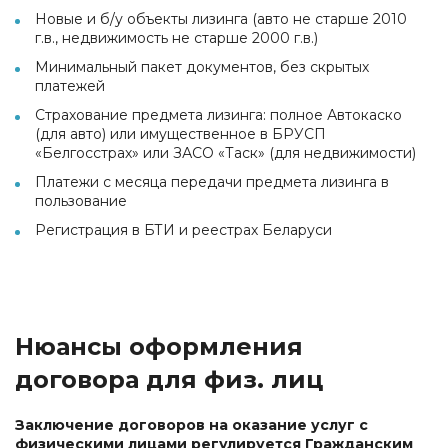
Новые и б/у объекты лизинга (авто не старше 2010
г.в., недвижимость не старше 2000 г.в.)
Минимальный пакет документов, без скрытых
платежей
Страхование предмета лизинга: полное Автокаско
(для авто) или имущественное в БРУСП
«Белгосстрах» или ЗАСО «Таск» (для недвижимости)
Платежи с месяца передачи предмета лизинга в
пользование
Регистрация в БТИ и реестрах Беларуси
Нюансы оформления
договора для физ. лиц
Заключение договоров на оказание услуг с
физическими лицами регулируется Гражданским