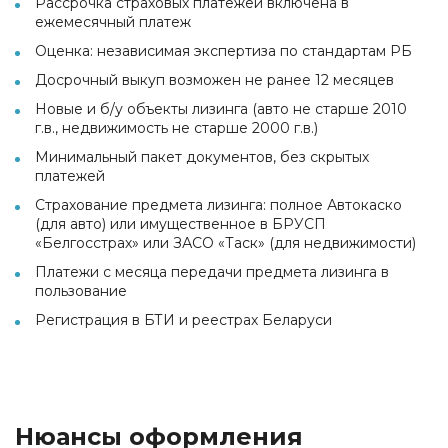
Рассрочка страховых платежей включена в
ежемесячный платеж
Оценка: независимая экспертиза по стандартам РБ
Досрочный выкуп возможен не ранее 12 месяцев
Новые и б/у объекты лизинга (авто не старше 2010
г.в., недвижимость не старше 2000 г.в.)
Минимальный пакет документов, без скрытых
платежей
Страхование предмета лизинга: полное Автокаско
(для авто) или имущественное в БРУСП
«Белгосстрах» или ЗАСО «Таск» (для недвижимости)
Платежи с месяца передачи предмета лизинга в
пользование
Регистрация в БТИ и реестрах Беларуси
Нюансы оформления