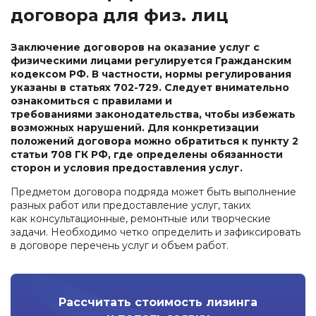
договора для физ. лиц
Заключение договоров на оказание услуг с
физическими лицами регулируется Гражданским
кодексом РФ. В частности, нормы регулирования
указаны в статьях 702-729. Следует внимательно
ознакомиться с правилами и
требованиями законодательства, чтобы избежать
возможных нарушений. Для конкретизации
положений договора можно обратиться к пункту 2
статьи 708 ГК РФ, где определены обязанности
сторон и условия предоставления услуг.
Предметом договора подряда может быть выполнение
разных работ или предоставление услуг, таких
как консультационные, ремонтные или творческие
задачи. Необходимо четко определить и зафиксировать
в договоре перечень услуг и объем работ.
Рассчитать стоимость лизинга