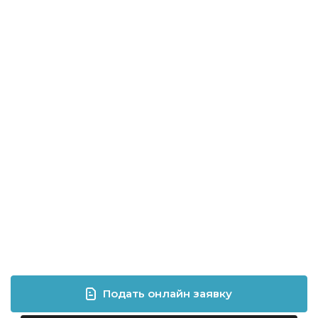
Подать онлайн заявку