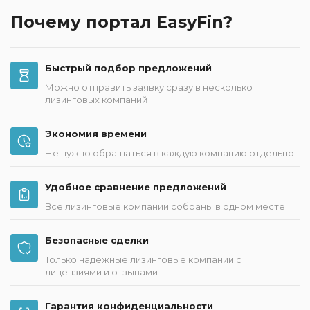
Почему портал EasyFin?
Быстрый подбор предложений
Можно отправить заявку сразу в несколько
лизинговых компаний
Экономия времени
Не нужно обращаться в каждую компанию отдельно
Удобное сравнение предложений
Все лизинговые компании собраны в одном месте
Безопасные сделки
Только надежные лизинговые компании с
лицензиями и отзывами
Гарантия конфиденциальности