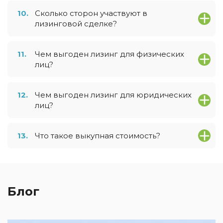
10.
Сколько сторон участвуют в
лизинговой сделке?
11.
Чем выгоден лизинг для физических
лиц?
12.
Чем выгоден лизинг для юридических
лиц?
13.
Что такое выкупная стоимость?
Блог