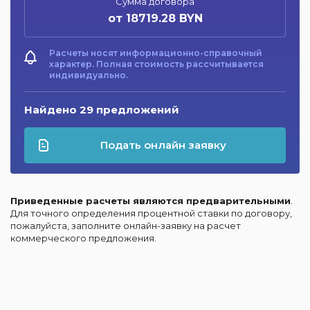
Сумма договора
от 18719.28 BYN
Расчеты носят информационно-справочный
характер. Полная стоимость рассчитывается
индивидуально.
Найдено 29 предложений
Подать онлайн заявку
Приведенные расчеты являются предварительными
.
Для точного определения процентной ставки по договору,
пожалуйста, заполните онлайн-заявку на расчет
коммерческого предложения.