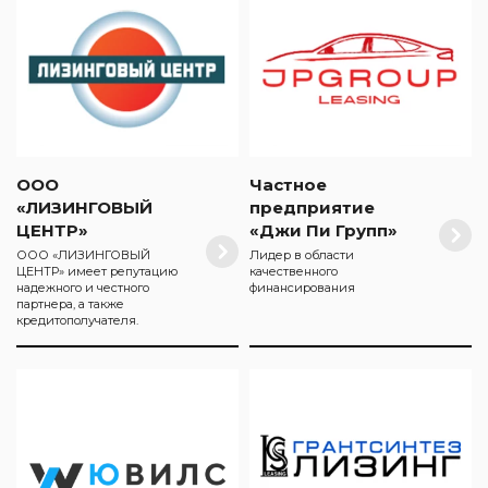
ООО
Частное
«ЛИЗИНГОВЫЙ
предприятие
ЦЕНТР»
«Джи Пи Групп»
ООО «ЛИЗИНГОВЫЙ
Лидер в области
ЦЕНТР» имеет репутацию
качественного
надежного и честного
финансирования
партнера, а также
кредитополучателя.