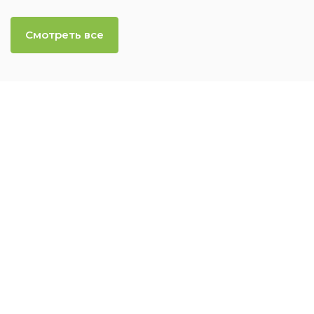
Смотреть все