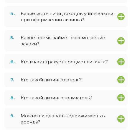
4.
Какие источники доходов учитываются
при оформлении лизинга?
5.
Какое время займет рассмотрение
заявки?
6.
Кто и как страхует предмет лизинга?
7.
Кто такой лизингодатель?
8.
Кто такой лизингополучатель?
9.
Можно ли сдавать недвижимость в
аренду?