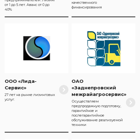
предпринимателей. Лизинг
качественного
от 1 до 5 лет. Аванс от 0 до
финансирования
40%
ООО «Лида-
ОАО
Сервис»
«Заднепровский
межрайагросервис»
27 лет на рынке лизинговых
услуг.
Осуществляем
предпродажную подготовку,
гарантийное и
послегарантийное
обслуживание реализуемой
техники