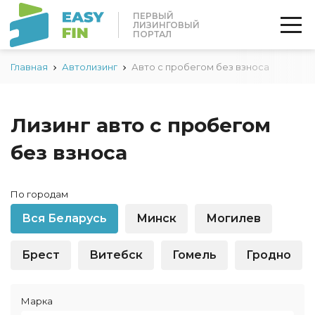
ПЕРВЫЙ
ЛИЗИНГОВЫЙ
ПОРТАЛ
Главная
Автолизинг
Авто с пробегом без взноса
Лизинг авто с пробегом
без взноса
По городам
Вся Беларусь
Минск
Могилев
Брест
Витебск
Гомель
Гродно
Марка