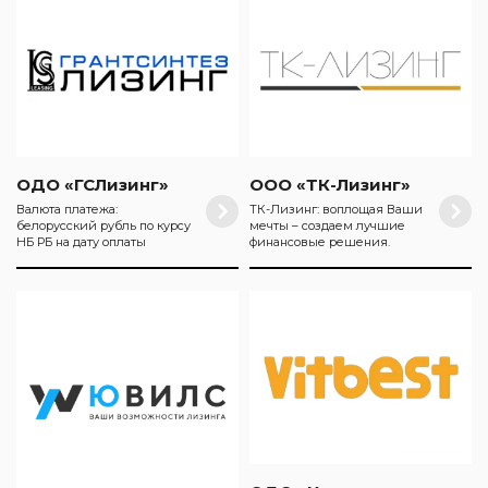
ОДО «ГСЛизинг»
ООО «ТК-Лизинг»
Валюта платежа:
ТК-Лизинг: воплощая Ваши
белорусский рубль по курсу
мечты – создаем лучшие
НБ РБ на дату оплаты
финансовые решения.