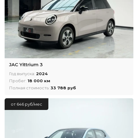
JAC Yittrium 3
Год выпуска:
2024
Пробег:
18 000 км
Полная стоимость:
33 788 руб
от 646 руб/мес