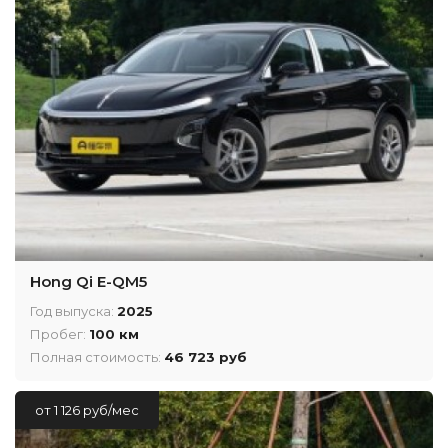
Hong Qi E-QM5
Год выпуска:
2025
Пробег:
100 км
Полная стоимость:
46 723 руб
от 1 126 руб/мес