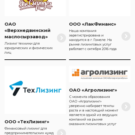
ОАО
ООО «ЛакФинанс»
«Верхнедвинский
Наша компания
зарегистрирована и
маслосырзавод»
находится в г. Гомеле. На
Лизинг техники для
рынке лизинговых услуг
юридических и физических
работает с октября 2016 года
лиц
ОАО «Агролизинг»
С момента образования
ОАО «Агролизинг»
уверенно набирает темпы
роста и в настоящий момент
является одной из ведущих
компаний на рынке
ООО «ТехЛизинг»
оказания лизинговых услуг
Финансовый лизинг для
предпринимательских нужд