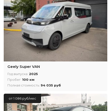
Geely Super VAN
Год выпуска:
2025
Пробег:
100 км
Полная стоимость:
94 035 руб
от 1 086 руб/мес