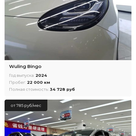
Wuling Bingo
Год выпуска:
2024
Пробег:
22 000 км
Полная стоимость:
34 728 руб
от 785 руб/мес