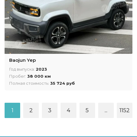
Baojun Yep
Год выпуска:
2023
Пробег:
38 000 км
Полная стоимость:
35 724 руб
1
2
3
4
5
...
1152