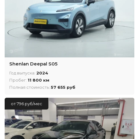
Shenlan Deepal S05
Год выпуска:
2024
Пробег:
11 800 км
Полная стоимость:
57 655 руб
от 796 руб/мес