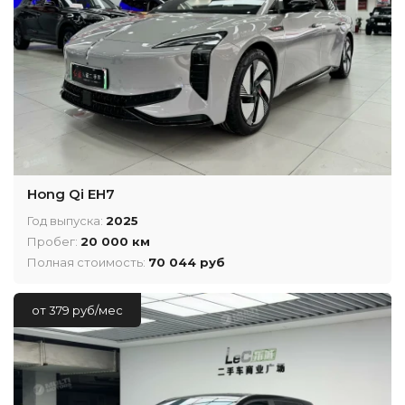
Hong Qi EH7
Год выпуска:
2025
Пробег:
20 000 км
Полная стоимость:
70 044 руб
от 379 руб/мес