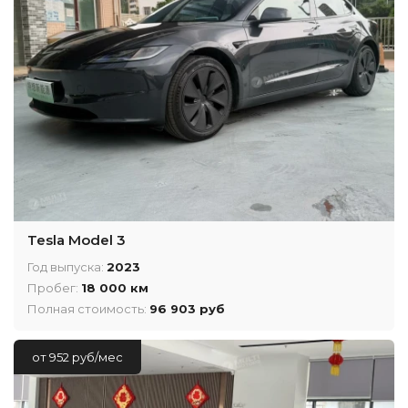
Tesla Model 3
Год выпуска:
2023
Пробег:
18 000 км
Полная стоимость:
96 903 руб
от 952 руб/мес