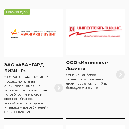
Рекомендуем
ООО «Интеллект-
ЗАО «АВАНГАРД
Лизинг»
ЛИЗИНГ»
Одна из наиболее
ЗАО "АВАНГАРД ЛИЗИНГ" -
финансово устойчивых
профессиональная
лизинговых компаний на
лизинговая компания,
белорусском рынке
максимально отвечающая
потребностям малого и
среднего бизнеса в
Республике Беларусь и
интересам потребителей -
физических лиц.