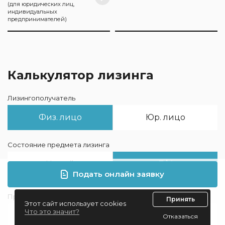
(для юридических лиц,
индивидуальных
предпринимателей)
Калькулятор лизинга
Лизингополучатель
Физ. лицо
Юр. лицо
Состояние предмета лизинга
Новый
Б/У
Подать онлайн заявку
Предмет лизинга
Принять
Этот сайт использует cookies
Что это значит?
Лизинг авто с пробегом без взноса
Отказаться