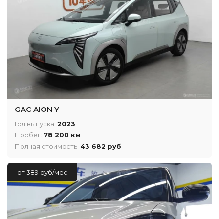
GAC AION Y
Год выпуска:
2023
Пробег:
78 200 км
Полная стоимость:
43 682 руб
от 389 руб/мес