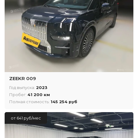
ZEEKR 009
Год выпуска:
2023
Пробег:
41 200 км
Полная стоимость:
145 254 руб
от 641 руб/мес