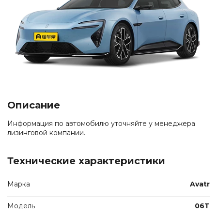
Описание
Информация по автомобилю уточняйте у менеджера
лизинговой компании.
Технические характеристики
Марка
Avatr
Модель
06T