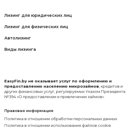
Лизинг для юридических лиц
Лизинг для физических лиц
Автолизинг
Виды лизинга
EasyFin.by не оказывает услуг по оформлению и
предоставлению населению микрозаймов
, кредитов и
других финансовых услуг, регулируемых Указом Президента
№394 «О предоставлении и привлечении займов».
Правовая информация
Политика в отношении обработки персональных данных
Политика в отношении использования файлов cookie