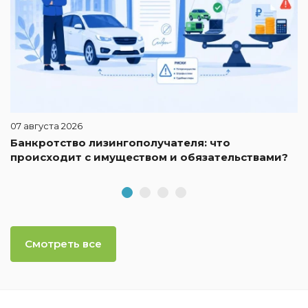
07 августа 2026
Банкротство лизингополучателя: что
происходит с имуществом и обязательствами?
Смотреть все