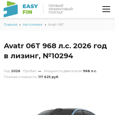
ПЕРВЫЙ
ЛИЗИНГОВЫЙ
ПОРТАЛ
Главная
Автолизинг
Avatr 06T
Avatr 06T 968 л.с. 2026 год
в лизинг, №10294
Год:
2026
Пробег:
—
Мощность двигателя:
968 л.с.
Полная стоимость:
117 625 руб