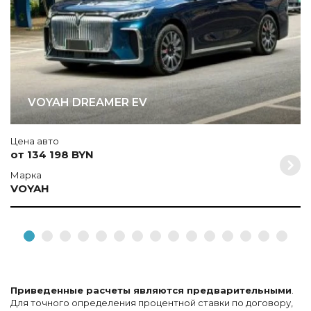
VOYAH DREAMER EV
Цена авто
от 134 198 BYN
Марка
VOYAH
Приведенные расчеты являются предварительными
.
Для точного определения процентной ставки по договору,