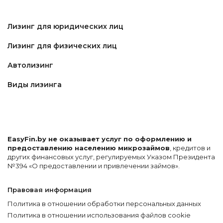
Лизинг для юридических лиц
Лизинг для физических лиц
Автолизинг
Виды лизинга
EasyFin.by не оказывает услуг по оформлению и
предоставлению населению микрозаймов
, кредитов и
других финансовых услуг, регулируемых Указом Президента
№394 «О предоставлении и привлечении займов».
Правовая информация
Политика в отношении обработки персональных данных
Политика в отношении использования файлов cookie