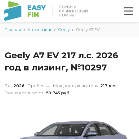
ПЕРВЫЙ
ЛИЗИНГОВЫЙ
ПОРТАЛ
Главная
Автолизинг
Geely
Geely A7 EV
Geely A7 EV 217 л.с. 2026
год в лизинг, №10297
Год:
2026
Пробег:
—
Мощность двигателя:
217 л.с.
Полная стоимость:
59 745 руб