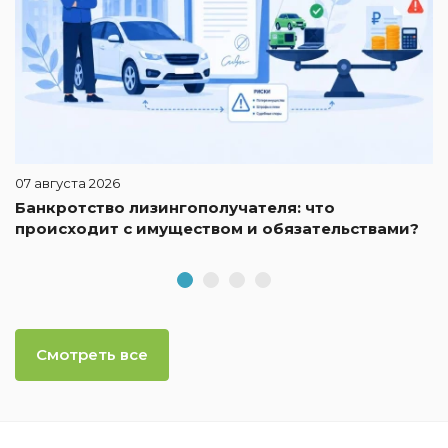
07 августа 2026
Банкротство лизингополучателя: что
происходит с имуществом и обязательствами?
Смотреть все