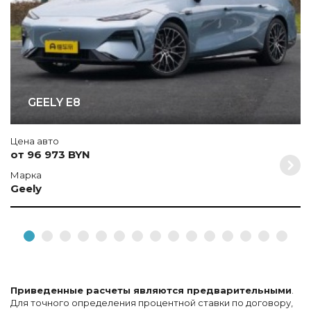
GEELY E8
Цена авто
от 96 973 BYN
Марка
Geely
Приведенные расчеты являются предварительными
.
Для точного определения процентной ставки по договору,