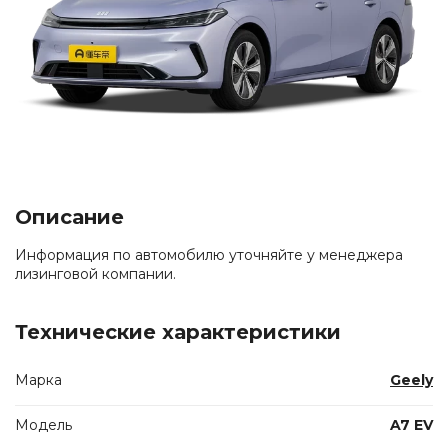
Описание
Информация по автомобилю уточняйте у менеджера
лизинговой компании.
Технические характеристики
Марка
Geely
Модель
A7 EV