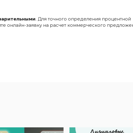
варительными
. Для точного определения процентной
ните онлайн-заявку на расчет коммерческого предложе