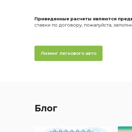
Приведенные расчеты являются пред
ставки по договору, пожалуйста, запол
Лизинг легкового авто
Блог