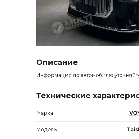
Описание
Информация по автомобилю уточняйт
Технические характери
Марка
VO
Модель
Tais