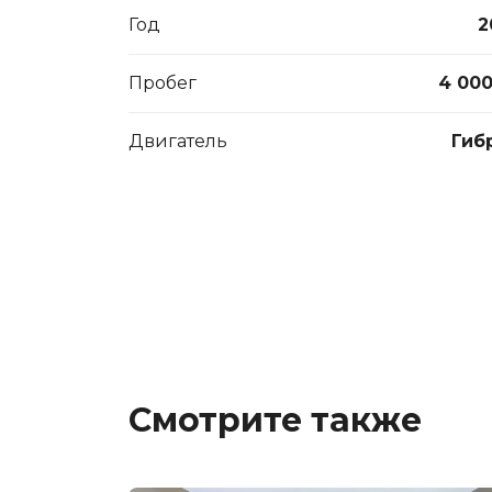
Год
2
Пробег
4 000
Двигатель
Гиб
Смотрите также