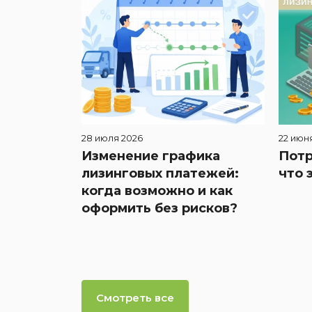
28 июля 2026
22 июн
Изменение графика
Потр
лизинговых платежей:
что 
когда возможно и как
оформить без рисков?
Смотреть все