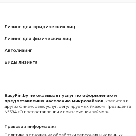
Лизинг для юридических лиц
Лизинг для физических лиц
Автолизинг
Виды лизинга
EasyFin.by не оказывает услуг по оформлению и
предоставлению населению микрозаймов
, кредитов и
других финансовых услуг, регулируемых Указом Президента
№394 «О предоставлении и привлечении займов».
Правовая информация
Политика в отношении обработки персональных данных