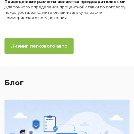
Приведенные расчеты являются предварительными
.
Для точного определения процентной ставки по договору,
пожалуйста, заполните онлайн-заявку на расчет
коммерческого предложения.
Лизинг легкового авто
Блог
2
И
к