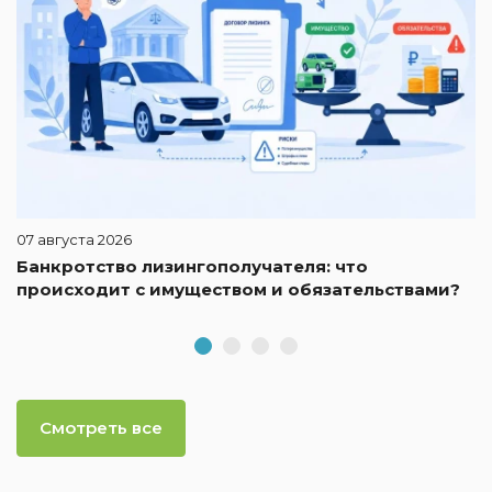
07 августа 2026
Банкротство лизингополучателя: что
происходит с имуществом и обязательствами?
Смотреть все