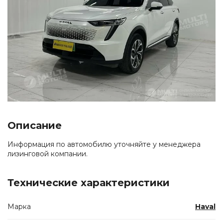
Описание
Информация по автомобилю уточняйте у менеджера
лизинговой компании.
Технические характеристики
Марка
Haval