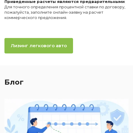
Приведенные расчеты являются предварительными
.
Для точного определения процентной ставки по договору,
пожалуйста, заполните онлайн-заявку на расчет
коммерческого предложения.
Лизинг легкового авто
Блог
2
П