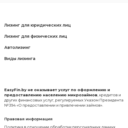
Лизинг для юридических лиц
Лизинг для физических лиц
Автолизинг
Виды лизинга
EasyFin.by не оказывает услуг по оформлению и
предоставлению населению микрозаймов
, кредитов и
других финансовых услуг, регулируемых Указом Президента
№394 «О предоставлении и привлечении займов».
Правовая информация
Политика в отношении обработки персональных данных