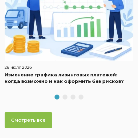
28 июля 2026
Изменение графика лизинговых платежей:
когда возможно и как оформить без рисков?
Смотреть все