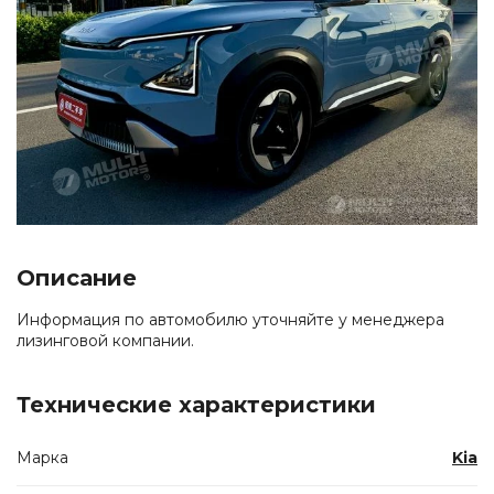
Описание
Информация по автомобилю уточняйте у менеджера
лизинговой компании.
Технические характеристики
Марка
Kia