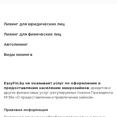
Лизинг для юридических лиц
Лизинг для физических лиц
Автолизинг
Виды лизинга
EasyFin.by не оказывает услуг по оформлению и
предоставлению населению микрозаймов
, кредитов и
других финансовых услуг, регулируемых Указом Президента
№394 «О предоставлении и привлечении займов».
Правовая информация