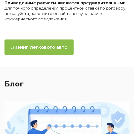
Приведенные расчеты являются предварительными
.
Для точного определения процентной ставки по договору,
пожалуйста, заполните онлайн-заявку на расчет
коммерческого предложения.
Лизинг легкового авто
Блог
2
П