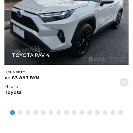
TOYOTA RAV 4
Цена авто
от 83 887 BYN
Марка
Toyota