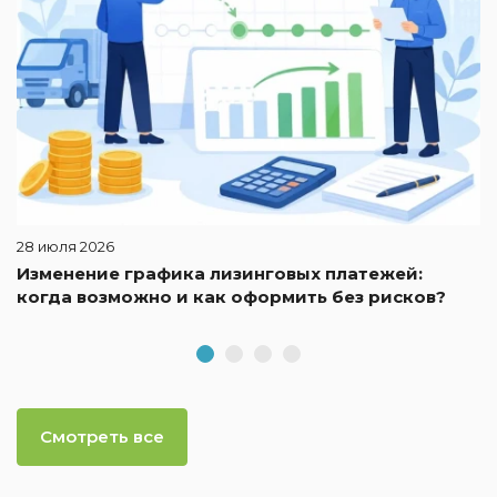
28 июля 2026
Изменение графика лизинговых платежей:
когда возможно и как оформить без рисков?
Смотреть все