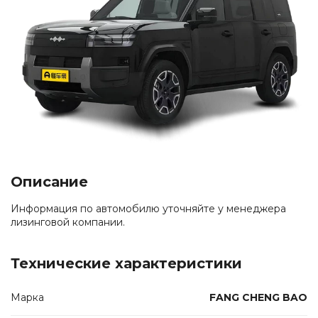
Описание
Информация по автомобилю уточняйте у менеджера
лизинговой компании.
Технические характеристики
Марка
FANG CHENG BAO