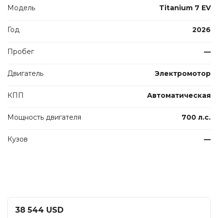
Модель
Titanium 7 EV
Год
2026
Пробег
—
Двигатель
Электромотор
КПП
Автоматическая
Мощность двигателя
700 л.с.
Кузов
—
38 544 USD