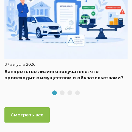
07 августа 2026
Банкротство лизингополучателя: что
происходит с имуществом и обязательствами?
Смотреть все