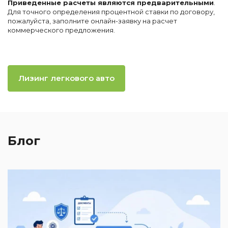
Приведенные расчеты являются предварительными
.
Для точного определения процентной ставки по договору,
пожалуйста, заполните онлайн-заявку на расчет
коммерческого предложения.
Лизинг легкового авто
Блог
2
И
к