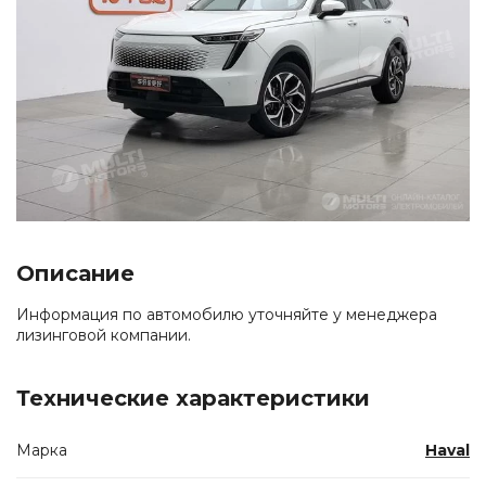
Описание
Информация по автомобилю уточняйте у менеджера
лизинговой компании.
Технические характеристики
Марка
Haval