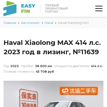
ПЕРВЫЙ
ЛИЗИНГОВЫЙ
ПОРТАЛ
Главная
Автолизинг
Haval
Haval Xiaolong MAX
Haval Xiaolong MAX 414 л.с.
2023 год в лизинг, №11639
Год:
2023
Пробег:
38 600 км
Мощность двигателя:
414 л.с.
Полная стоимость:
45 708 руб