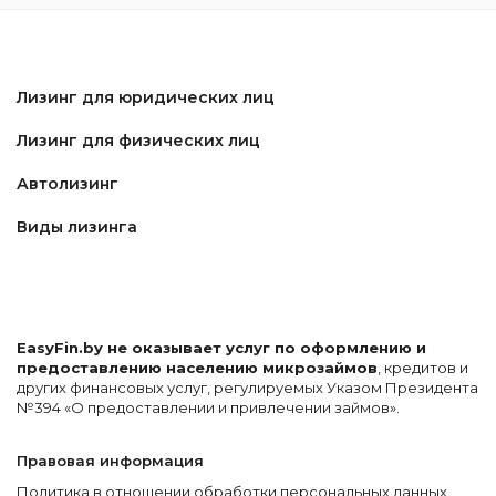
Лизинг для юридических лиц
Лизинг для физических лиц
Автолизинг
Виды лизинга
EasyFin.by не оказывает услуг по оформлению и
предоставлению населению микрозаймов
, кредитов и
других финансовых услуг, регулируемых Указом Президента
№394 «О предоставлении и привлечении займов».
Правовая информация
Политика в отношении обработки персональных данных