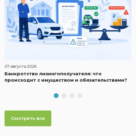
07 августа 2026
Банкротство лизингополучателя: что
происходит с имуществом и обязательствами?
Смотреть все