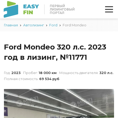
ПЕРВЫЙ
ЛИЗИНГОВЫЙ
ПОРТАЛ
Главная
Автолизинг
Ford
Ford Mondeo
Ford Mondeo 320 л.с. 2023
год в лизинг, №11771
Год:
2023
Пробег:
18 000 км
Мощность двигателя:
320 л.с.
Полная стоимость:
69 534 руб