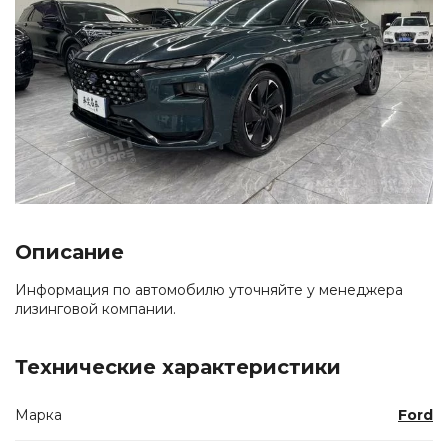
Описание
Информация по автомобилю уточняйте у менеджера
лизинговой компании.
Технические характеристики
Марка
Ford