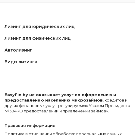
Лизинг для юридических лиц
Лизинг для физических лиц
Автолизинг
Виды лизинга
EasyFin.by не оказывает услуг по оформлению и
предоставлению населению микрозаймов
, кредитов и
других финансовых услуг, регулируемых Указом Президента
№394 «О предоставлении и привлечении займов».
Правовая информация
Политика в отношении обработки персональных данных