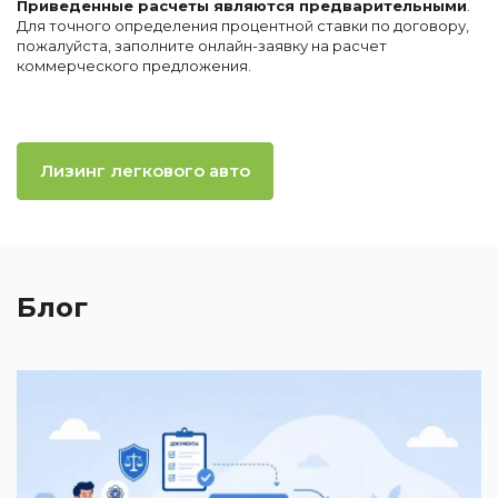
Приведенные расчеты являются предварительными
.
Для точного определения процентной ставки по договору,
пожалуйста, заполните онлайн-заявку на расчет
коммерческого предложения.
Лизинг легкового авто
Блог
2
И
к