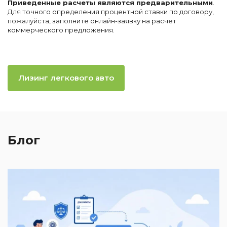
Приведенные расчеты являются предварительными
.
Для точного определения процентной ставки по договору,
пожалуйста, заполните онлайн-заявку на расчет
коммерческого предложения.
Лизинг легкового авто
Блог
2
И
к