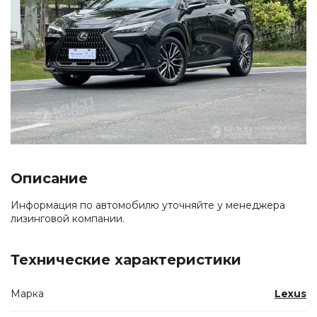
Описание
Информация по автомобилю уточняйте у менеджера
лизинговой компании.
Технические характеристики
Марка
Lexus