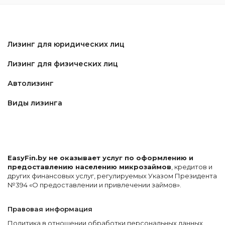
Лизинг для юридических лиц
Лизинг для физических лиц
Автолизинг
Виды лизинга
EasyFin.by не оказывает услуг по оформлению и
предоставлению населению микрозаймов
, кредитов и
других финансовых услуг, регулируемых Указом Президента
№394 «О предоставлении и привлечении займов».
Правовая информация
Политика в отношении обработки персональных данных