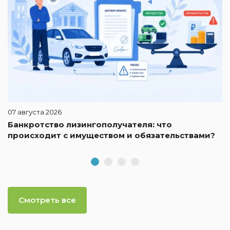
07 августа 2026
Банкротство лизингополучателя: что
происходит с имуществом и обязательствами?
Смотреть все