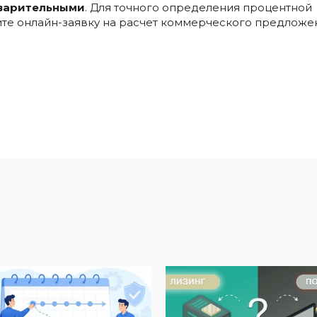
варительными
. Для точного определения процентной
ните онлайн-заявку на расчет коммерческого предложе