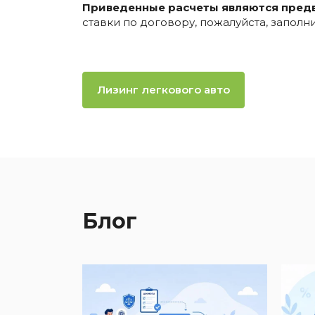
Приведенные расчеты являются пред
ставки по договору, пожалуйста, запол
Лизинг легкового авто
Блог