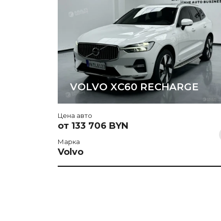
VOLVO XC60 RECHARGE
Цена авто
от 133 706 BYN
Марка
Volvo