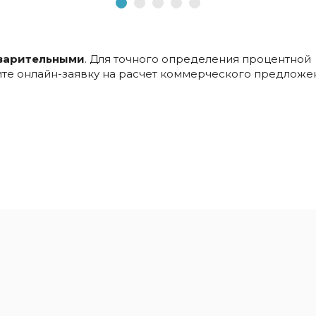
варительными
. Для точного определения процентной
ните онлайн-заявку на расчет коммерческого предложе