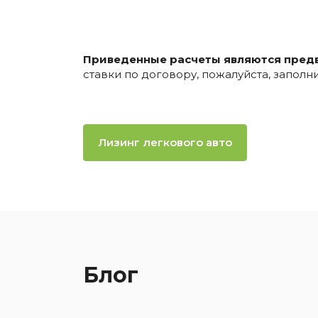
Приведенные расчеты являются пред
ставки по договору, пожалуйста, запол
Лизинг легкового авто
Блог