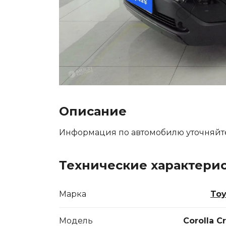
Описание
Информация по автомобилю уточняйт
Технические характери
Марка
Toy
Модель
Corolla C