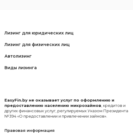
Лизинг для юридических лиц
Лизинг для физических лиц
Автолизинг
Виды лизинга
EasyFin.by не оказывает услуг по оформлению и
предоставлению населению микрозаймов
, кредитов и
других финансовых услуг, регулируемых Указом Президента
№394 «О предоставлении и привлечении займов».
Правовая информация