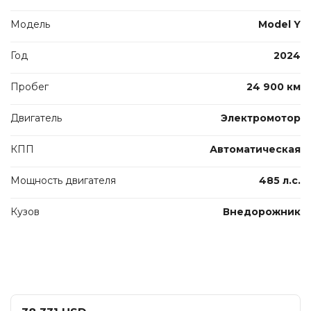
Модель
Model Y
Год
2024
Пробег
24 900 км
Двигатель
Электромотор
КПП
Автоматическая
Мощность двигателя
485 л.с.
Кузов
Внедорожник