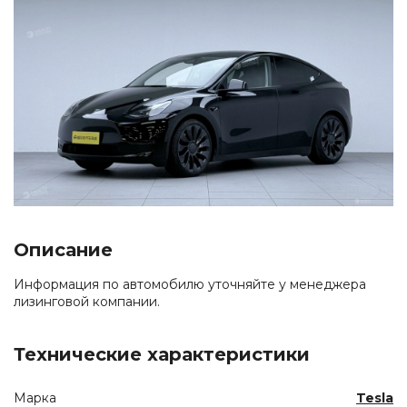
Описание
Информация по автомобилю уточняйте у менеджера
лизинговой компании.
Технические характеристики
Марка
Tesla