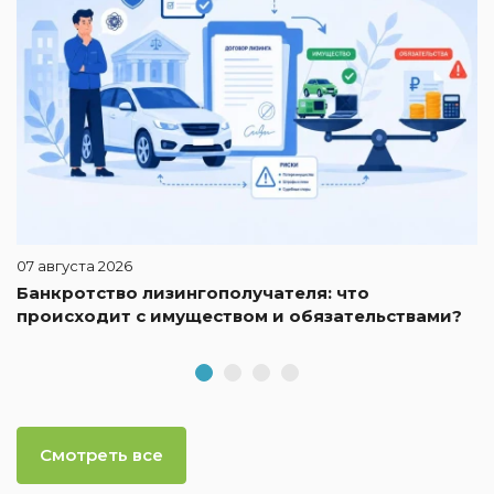
07 августа 2026
Банкротство лизингополучателя: что
происходит с имуществом и обязательствами?
Смотреть все