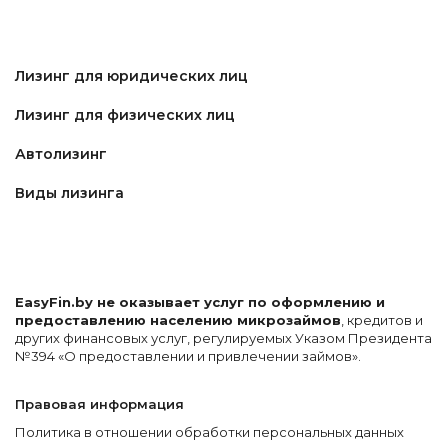
Лизинг для юридических лиц
Лизинг для физических лиц
Автолизинг
Виды лизинга
EasyFin.by не оказывает услуг по оформлению и
предоставлению населению микрозаймов
, кредитов и
других финансовых услуг, регулируемых Указом Президента
№394 «О предоставлении и привлечении займов».
Правовая информация
Политика в отношении обработки персональных данных