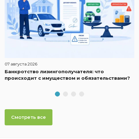
07 августа 2026
Банкротство лизингополучателя: что
происходит с имуществом и обязательствами?
Смотреть все