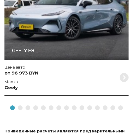
GEELY E8
Цена авто
от 96 973 BYN
Марка
Geely
Приведенные расчеты являются предварительными
.