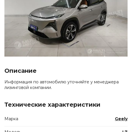
Описание
Информация по автомобилю уточняйте у менеджера
лизинговой компании.
Технические характеристики
Марка
Geely
Модель
L7