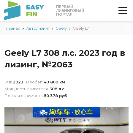
ПЕРВЫЙ
ЛИЗИНГОВЫЙ
ПОРТАЛ
Главная
Автолизинг
Geely
Geely L7
Geely L7 308 л.с. 2023 год в
лизинг, №2063
Год:
2023
Пробег:
40 800 км
Мощность двигателя:
308 л.с.
Полная стоимость:
50 378 руб