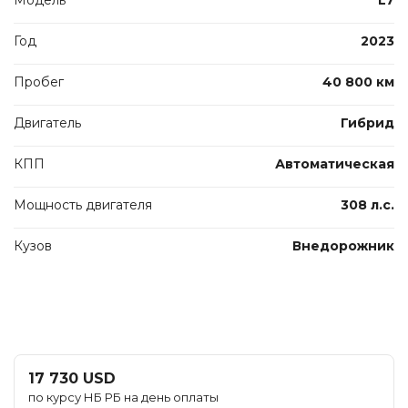
Год
2023
Пробег
40 800 км
Двигатель
Гибрид
КПП
Автоматическая
Мощность двигателя
308 л.с.
Кузов
Внедорожник
17 730 USD
по курсу НБ РБ на день оплаты