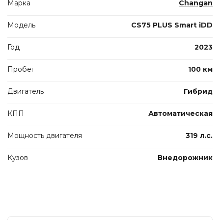
Марка
Changan
Модель
CS75 PLUS Smart iDD
Год
2023
Пробег
100 км
Двигатель
Гибрид
КПП
Автоматическая
Мощность двигателя
319 л.с.
Кузов
Внедорожник