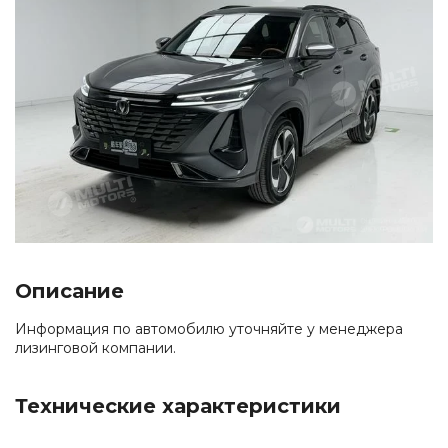
Описание
Информация по автомобилю уточняйте у менеджера
лизинговой компании.
Технические характеристики