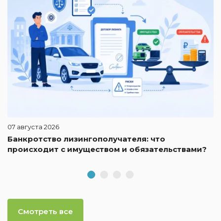
07 августа 2026
Банкротство лизингополучателя: что
происходит с имуществом и обязательствами?
Смотреть все