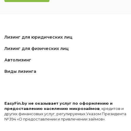
Лизинг для юридических лиц
Лизинг для физических лиц
Автолизинг
Виды лизинга
EasyFin.by не оказывает услуг по оформлению и
предоставлению населению микрозаймов
, кредитов и
других финансовых услуг, регулируемых Указом Президента
№394 «О предоставлении и привлечении займов».