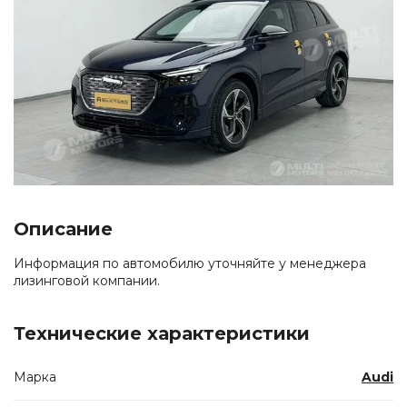
Описание
Информация по автомобилю уточняйте у менеджера
лизинговой компании.
Технические характеристики
Марка
Audi