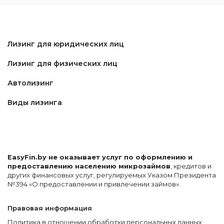
Лизинг для юридических лиц
Лизинг для физических лиц
Автолизинг
Виды лизинга
EasyFin.by не оказывает услуг по оформлению и
предоставлению населению микрозаймов
, кредитов и
других финансовых услуг, регулируемых Указом Президента
№394 «О предоставлении и привлечении займов».
Правовая информация
Политика в отношении обработки персональных данных