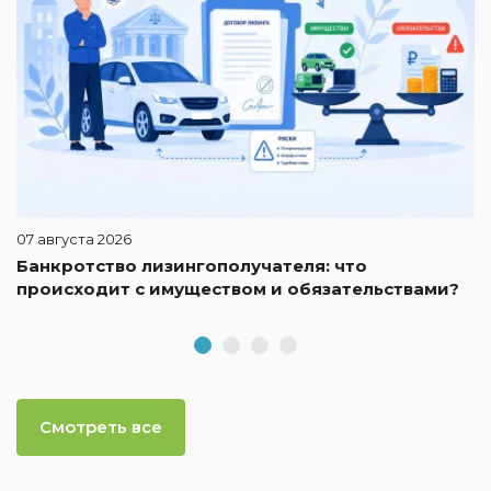
07 августа 2026
Банкротство лизингополучателя: что
происходит с имуществом и обязательствами?
Смотреть все