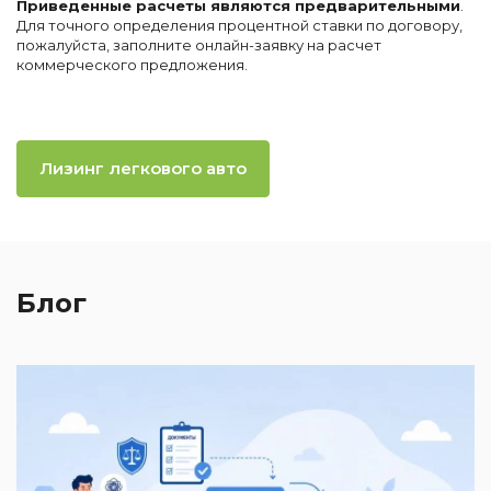
Приведенные расчеты являются предварительными
.
Для точного определения процентной ставки по договору,
пожалуйста, заполните онлайн-заявку на расчет
коммерческого предложения.
Лизинг легкового авто
Блог
2
И
к