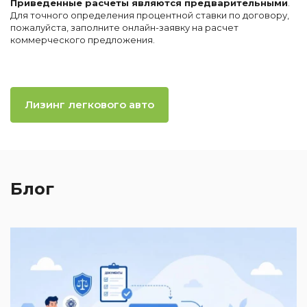
Приведенные расчеты являются предварительными
.
Для точного определения процентной ставки по договору,
пожалуйста, заполните онлайн-заявку на расчет
коммерческого предложения.
Лизинг легкового авто
Блог
2
И
к