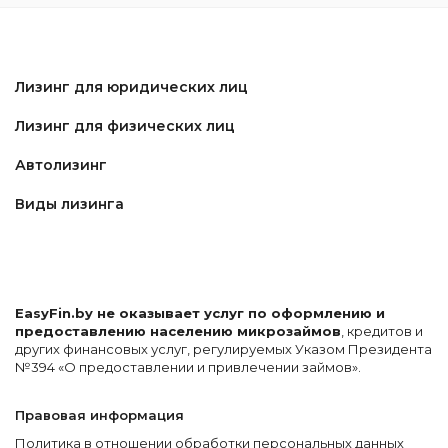
Лизинг для юридических лиц
Лизинг для физических лиц
Автолизинг
Виды лизинга
EasyFin.by не оказывает услуг по оформлению и
предоставлению населению микрозаймов
, кредитов и
других финансовых услуг, регулируемых Указом Президента
№394 «О предоставлении и привлечении займов».
Правовая информация
Политика в отношении обработки персональных данных