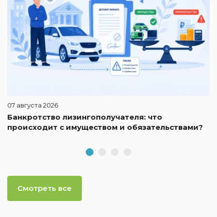
07 августа 2026
Банкротство лизингополучателя: что
происходит с имуществом и обязательствами?
Смотреть все