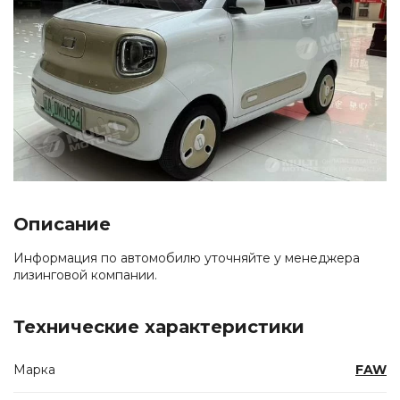
Описание
Информация по автомобилю уточняйте у менеджера
лизинговой компании.
Технические характеристики
Марка
FAW