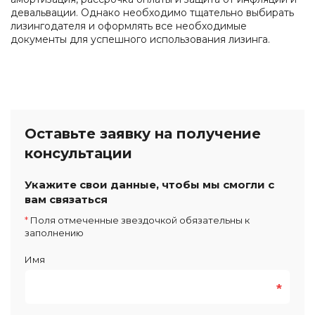
девальвации. Однако необходимо тщательно выбирать
лизингодателя и оформлять все необходимые
документы для успешного использования лизинга.
Оставьте заявку на получение
консультации
Укажите свои данные, чтобы мы смогли с
вам связаться
*
Поля отмеченные звездочкой обязательны к
заполнению
Имя
*