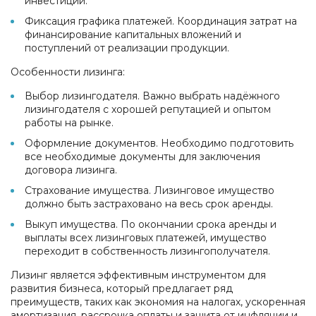
инвестиций.
Фиксация графика платежей. Координация затрат на
финансирование капитальных вложений и
поступлений от реализации продукции.
Особенности лизинга:
Выбор лизингодателя. Важно выбрать надёжного
лизингодателя с хорошей репутацией и опытом
работы на рынке.
Оформление документов. Необходимо подготовить
все необходимые документы для заключения
договора лизинга.
Страхование имущества. Лизинговое имущество
должно быть застраховано на весь срок аренды.
Выкуп имущества. По окончании срока аренды и
выплаты всех лизинговых платежей, имущество
переходит в собственность лизингополучателя.
Лизинг является эффективным инструментом для
развития бизнеса, который предлагает ряд
преимуществ, таких как экономия на налогах, ускоренная
амортизация, рассрочка оплаты и защита от инфляции и