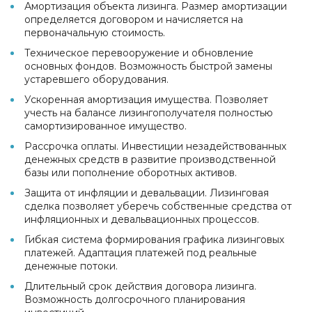
Амортизация объекта лизинга. Размер амортизации
определяется договором и начисляется на
первоначальную стоимость.
Техническое перевооружение и обновление
основных фондов. Возможность быстрой замены
устаревшего оборудования.
Ускоренная амортизация имущества. Позволяет
учесть на балансе лизингополучателя полностью
самортизированное имущество.
Рассрочка оплаты. Инвестиции незадействованных
денежных средств в развитие производственной
базы или пополнение оборотных активов.
Защита от инфляции и девальвации. Лизинговая
сделка позволяет уберечь собственные средства от
инфляционных и девальвационных процессов.
Гибкая система формирования графика лизинговых
платежей. Адаптация платежей под реальные
денежные потоки.
Длительный срок действия договора лизинга.
Возможность долгосрочного планирования