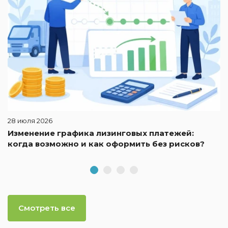
28 июля 2026
Изменение графика лизинговых платежей:
когда возможно и как оформить без рисков?
Смотреть все