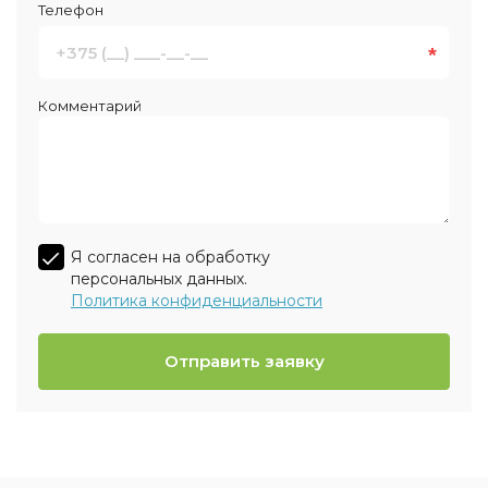
Телефон
*
Комментарий
Я согласен на обработку
персональных данных.
Политика конфиденциальности
Отправить заявку