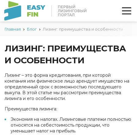
ПЕРВЫЙ
ЛИЗИНГОВЫЙ
ПОРТАЛ
Главная
Блог
Лизинг: преимущества и особенности
ЛИЗИНГ: ПРЕИМУЩЕСТВА
И ОСОБЕННОСТИ
Лизинг – это форма кредитования, при которой
компания или физическое лицо арендует имущество на
определенный срок с возможностью последующего
выкупа. В этой статье мы рассмотрим преимущества
лизинга и его особенности.
Преимущества лизинга:
Экономия на налогах. Лизинговые платежи полностью
относятся на себестоимость продукции, что
уменьшает налог на прибыль.