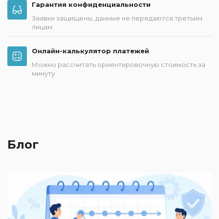
Гарантия конфиденциальности
Заявки защищены, данные не передаются третьим
лицам.
Онлайн-калькулятор платежей
Можно рассчитать ориентировочную стоимость за
минуту
Блог
2
П