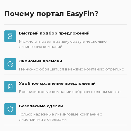
Почему портал EasyFin?
Быстрый подбор предложений
Можно отправить заявку сразу в несколько
лизинговых компаний
Экономия времени
Не нужно обращаться в каждую компанию отдельно
Удобное сравнение предложений
Все лизинговые компании собраны в одном месте
Безопасные сделки
Только надежные лизинговые компании с
лицензиями и отзывами