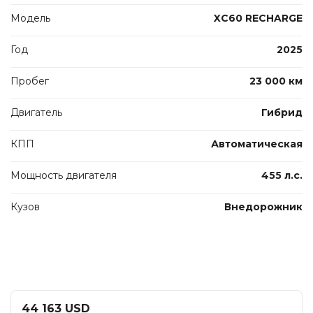
Модель
XC60 RECHARGE
Год
2025
Пробег
23 000 км
Двигатель
Гибрид
КПП
Автоматическая
Мощность двигателя
455 л.с.
Кузов
Внедорожник
44 163 USD