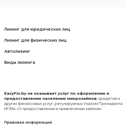
Лизинг для юридических лиц
Лизинг для физических лиц
Автолизинг
Виды лизинга
EasyFin.by не оказывает услуг по оформлению и
предоставлению населению микрозаймов
, кредитов и
других финансовых услуг, регулируемых Указом Президента
№394 «О предоставлении и привлечении займов».
Правовая информация