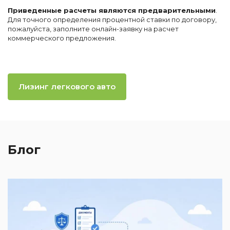
Приведенные расчеты являются предварительными
.
Для точного определения процентной ставки по договору,
пожалуйста, заполните онлайн-заявку на расчет
коммерческого предложения.
Лизинг легкового авто
Блог
2
И
к