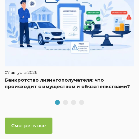
07 августа 2026
Банкротство лизингополучателя: что
происходит с имуществом и обязательствами?
Смотреть все