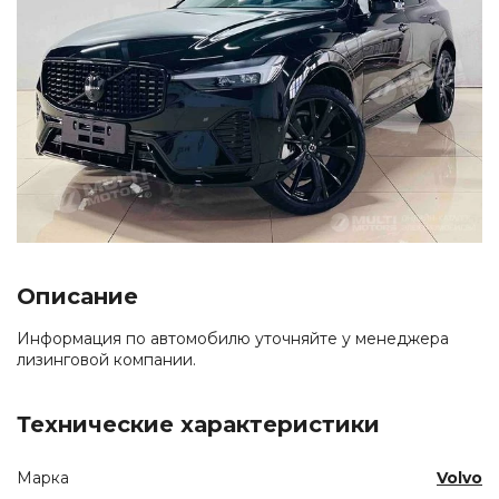
Описание
Информация по автомобилю уточняйте у менеджера
лизинговой компании.
Технические характеристики
Марка
Volvo