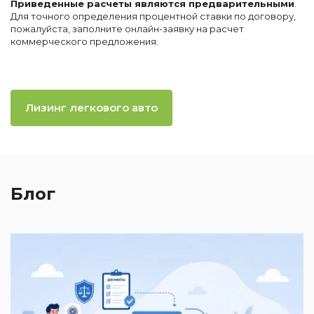
Приведенные расчеты являются предварительными
.
Для точного определения процентной ставки по договору,
пожалуйста, заполните онлайн-заявку на расчет
коммерческого предложения.
Лизинг легкового авто
Блог
2
И
к