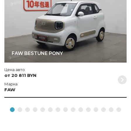
FAW BESTUNE PONY
Цена авто
от 20 811 BYN
Марка
FAW