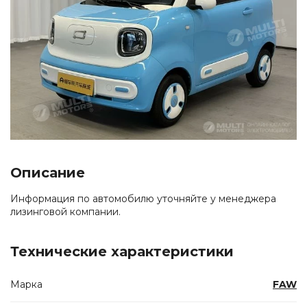
Описание
Информация по автомобилю уточняйте у менеджера
лизинговой компании.
Технические характеристики
Марка
FAW