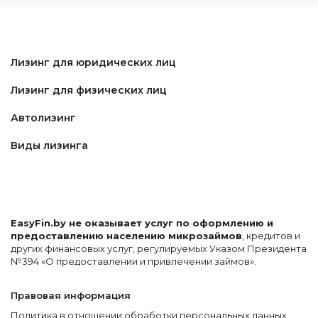
Лизинг для юридических лиц
Лизинг для физических лиц
Автолизинг
Виды лизинга
EasyFin.by не оказывает услуг по оформлению и
предоставлению населению микрозаймов
, кредитов и
других финансовых услуг, регулируемых Указом Президента
№394 «О предоставлении и привлечении займов».
Правовая информация
Политика в отношении обработки персональных данных