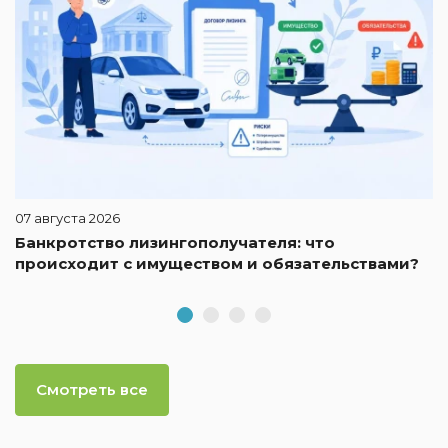
07 августа 2026
Банкротство лизингополучателя: что
происходит с имуществом и обязательствами?
Смотреть все