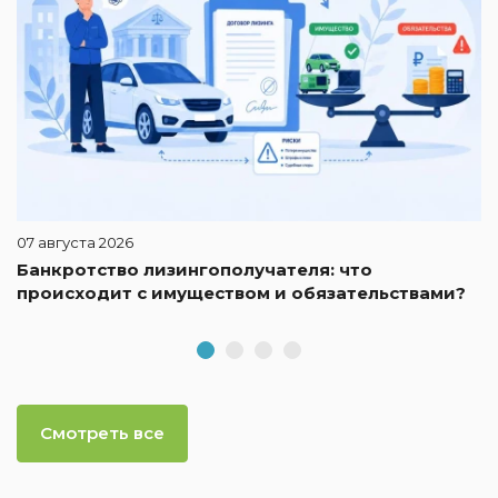
07 августа 2026
Банкротство лизингополучателя: что
происходит с имуществом и обязательствами?
Смотреть все