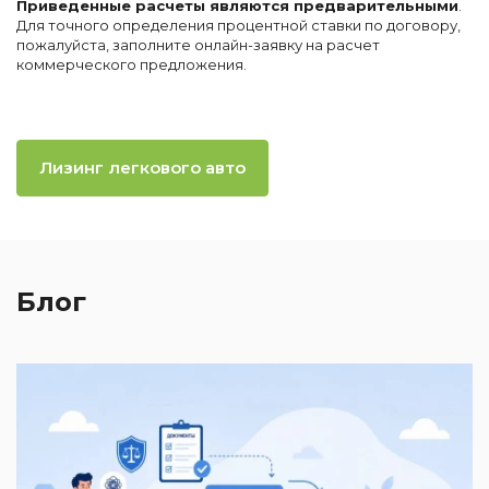
Приведенные расчеты являются предварительными
.
Для точного определения процентной ставки по договору,
пожалуйста, заполните онлайн-заявку на расчет
коммерческого предложения.
Лизинг легкового авто
Блог
2
И
к