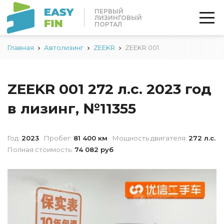
ПЕРВЫЙ
ЛИЗИНГОВЫЙ
ПОРТАЛ
Главная
Автолизинг
ZEEKR
ZEEKR 001
ZEEKR 001 272 л.с. 2023 год
в лизинг, №11355
Год:
2023
Пробег:
81 400 км
Мощность двигателя:
272 л.с.
Полная стоимость:
74 082 руб