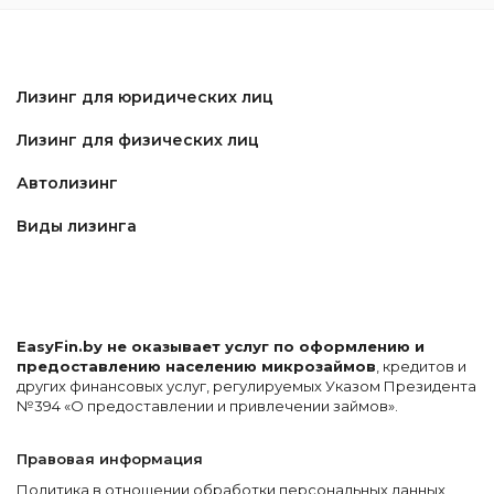
Лизинг для юридических лиц
Лизинг для физических лиц
Автолизинг
Виды лизинга
EasyFin.by не оказывает услуг по оформлению и
предоставлению населению микрозаймов
, кредитов и
других финансовых услуг, регулируемых Указом Президента
№394 «О предоставлении и привлечении займов».
Правовая информация
Политика в отношении обработки персональных данных