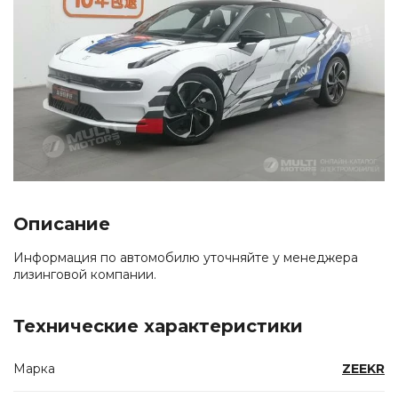
Описание
Информация по автомобилю уточняйте у менеджера
лизинговой компании.
Технические характеристики
Марка
ZEEKR