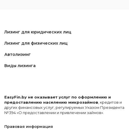
Лизинг для юридических лиц
Лизинг для физических лиц
Автолизинг
Виды лизинга
EasyFin.by не оказывает услуг по оформлению и
предоставлению населению микрозаймов
, кредитов и
других финансовых услуг, регулируемых Указом Президента
№394 «О предоставлении и привлечении займов».
Правовая информация