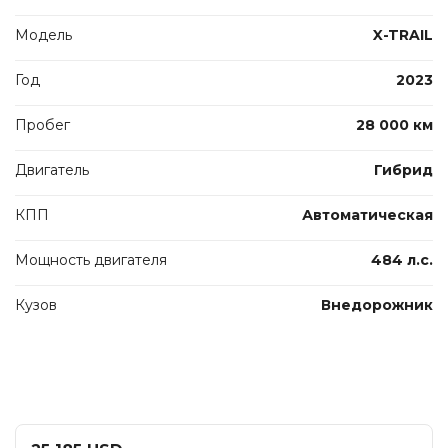
Модель
X-TRAIL
Год
2023
Пробег
28 000 км
Двигатель
Гибрид
КПП
Автоматическая
Мощность двигателя
484 л.с.
Кузов
Внедорожник