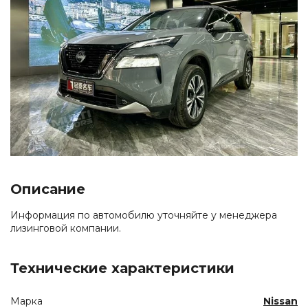
Описание
Информация по автомобилю уточняйте у менеджера
лизинговой компании.
Технические характеристики
Марка
Nissan