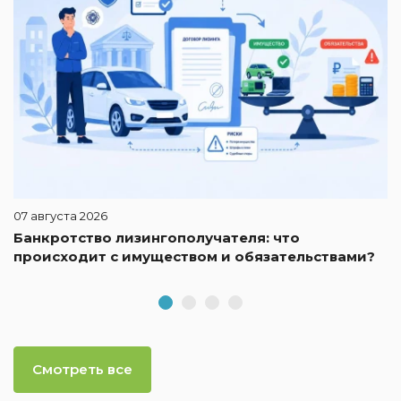
07 августа 2026
Банкротство лизингополучателя: что
происходит с имуществом и обязательствами?
Смотреть все