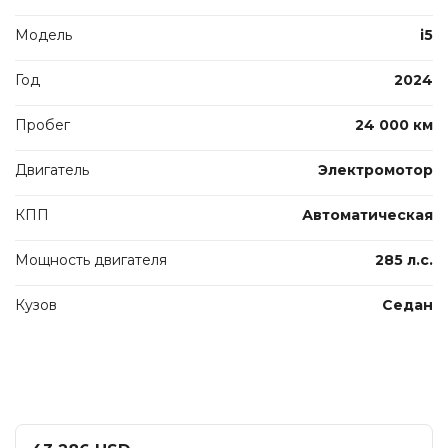
Модель
i5
Год
2024
Пробег
24 000 км
Двигатель
Электромотор
КПП
Автоматическая
Мощность двигателя
285 л.с.
Кузов
Седан