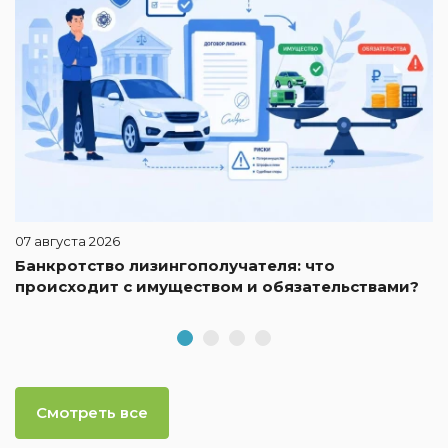
07 августа 2026
Банкротство лизингополучателя: что
происходит с имуществом и обязательствами?
Смотреть все