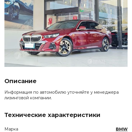
Описание
Информация по автомобилю уточняйте у менеджера
лизинговой компании.
Технические характеристики
Марка
BMW