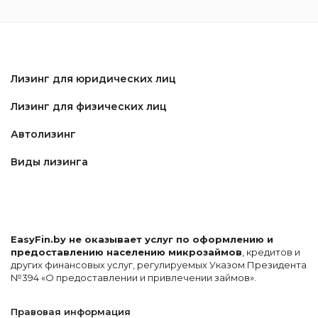
Лизинг для юридических лиц
Лизинг для физических лиц
Автолизинг
Виды лизинга
EasyFin.by не оказывает услуг по оформлению и
предоставлению населению микрозаймов
, кредитов и
других финансовых услуг, регулируемых Указом Президента
№394 «О предоставлении и привлечении займов».
Правовая информация