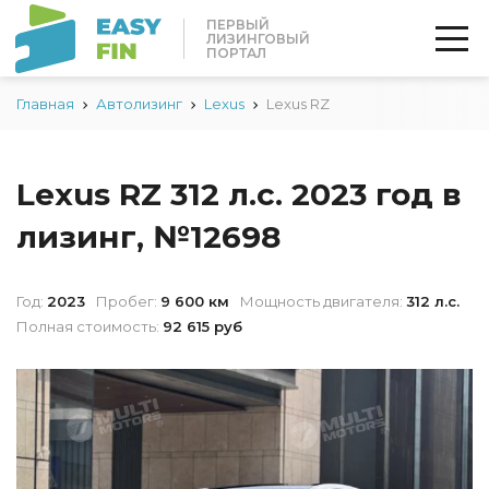
ПЕРВЫЙ
ЛИЗИНГОВЫЙ
ПОРТАЛ
Главная
Автолизинг
Lexus
Lexus RZ
Lexus RZ 312 л.с. 2023 год в
лизинг, №12698
Год:
2023
Пробег:
9 600 км
Мощность двигателя:
312 л.с.
Полная стоимость:
92 615 руб