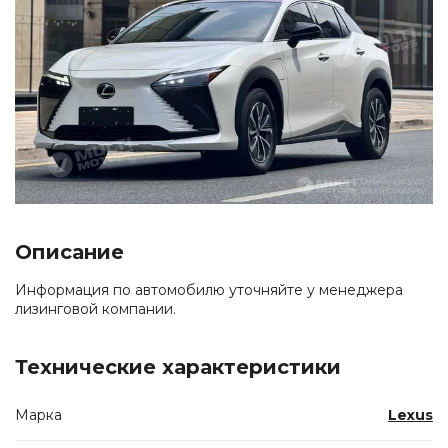
Описание
Информация по автомобилю уточняйте у менеджера
лизинговой компании.
Технические характеристики
Марка
Lexus