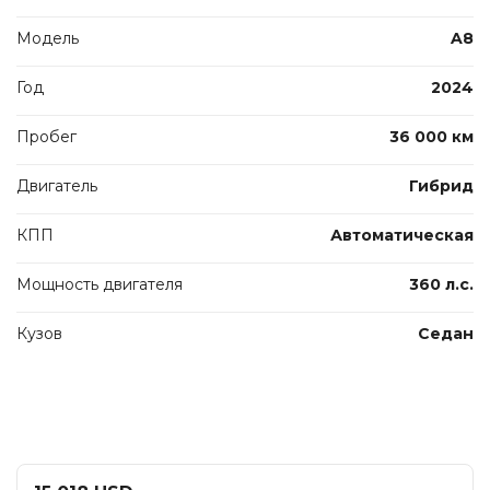
Модель
A8
Год
2024
Пробег
36 000 км
Двигатель
Гибрид
КПП
Автоматическая
Мощность двигателя
360 л.с.
Кузов
Седан