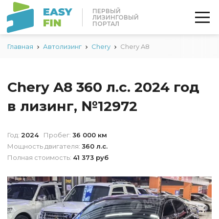
ПЕРВЫЙ
ЛИЗИНГОВЫЙ
ПОРТАЛ
Главная
Автолизинг
Chery
Chery A8
Chery A8 360 л.с. 2024 год
в лизинг, №12972
Год:
2024
Пробег:
36 000 км
Мощность двигателя:
360 л.с.
Полная стоимость:
41 373 руб