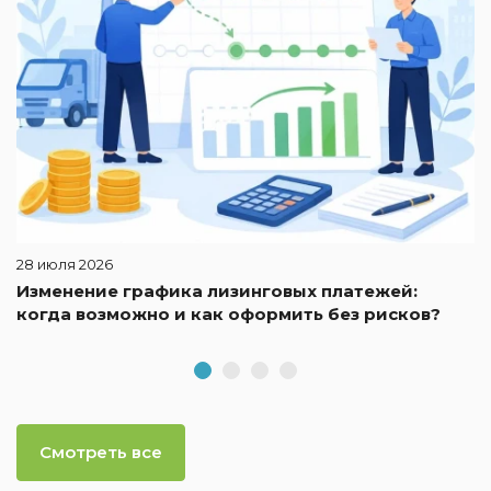
28 июля 2026
Изменение графика лизинговых платежей:
когда возможно и как оформить без рисков?
Смотреть все