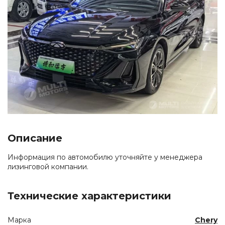
Описание
Информация по автомобилю уточняйте у менеджера
лизинговой компании.
Технические характеристики
Марка
Chery