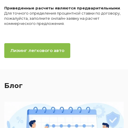
Приведенные расчеты являются предварительными
.
Для точного определения процентной ставки по договору,
пожалуйста, заполните онлайн-заявку на расчет
коммерческого предложения.
Лизинг легкового авто
Блог
2
П