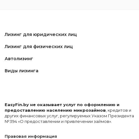
Лизинг для юридических лиц
Лизинг для физических лиц
Автолизинг
Виды лизинга
EasyFin.by не оказывает услуг по оформлению и
предоставлению населению микрозаймов
, кредитов и
других финансовых услуг, регулируемых Указом Президента
№394 «О предоставлении и привлечении займов».
Правовая информация