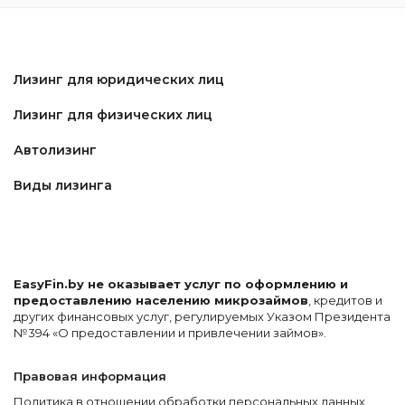
Лизинг для юридических лиц
Лизинг для физических лиц
Автолизинг
Виды лизинга
EasyFin.by не оказывает услуг по оформлению и
предоставлению населению микрозаймов
, кредитов и
других финансовых услуг, регулируемых Указом Президента
№394 «О предоставлении и привлечении займов».
Правовая информация
Политика в отношении обработки персональных данных