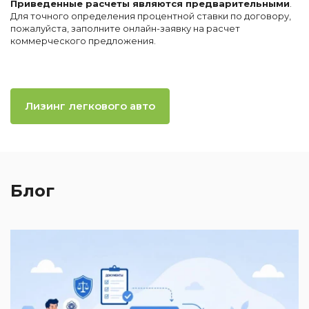
Приведенные расчеты являются предварительными
.
Для точного определения процентной ставки по договору,
пожалуйста, заполните онлайн-заявку на расчет
коммерческого предложения.
Лизинг легкового авто
Блог
2
И
к