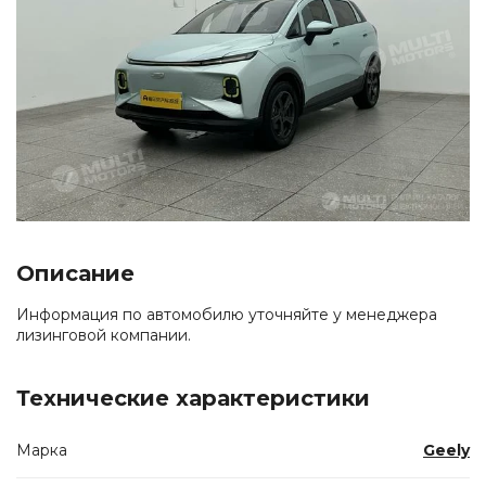
Описание
Информация по автомобилю уточняйте у менеджера
лизинговой компании.
Технические характеристики
Марка
Geely