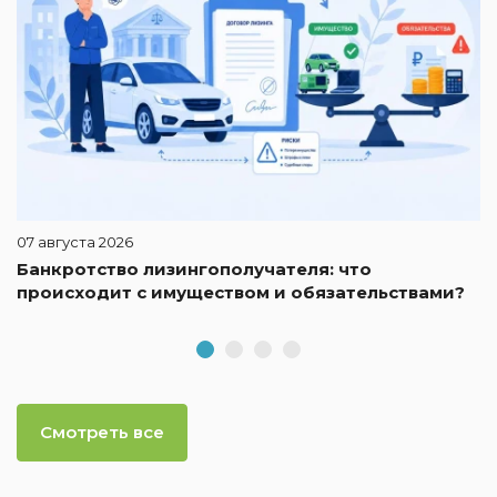
07 августа 2026
Банкротство лизингополучателя: что
происходит с имуществом и обязательствами?
Смотреть все