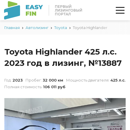
ПЕРВЫЙ
ЛИЗИНГОВЫЙ
ПОРТАЛ
Главная
Автолизинг
Toyota
Toyota Highlander
Toyota Highlander 425 л.с.
2023 год в лизинг, №13887
Год:
2023
Пробег:
32 000 км
Мощность двигателя:
425 л.с.
Полная стоимость:
106 011 руб