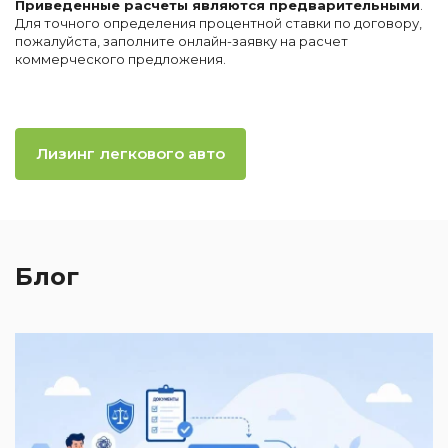
Приведенные расчеты являются предварительными
.
Для точного определения процентной ставки по договору,
пожалуйста, заполните онлайн-заявку на расчет
коммерческого предложения.
Лизинг легкового авто
Блог
2
И
к