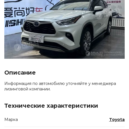
Описание
Информация по автомобилю уточняйте у менеджера
лизинговой компании.
Технические характеристики
Марка
Toyota