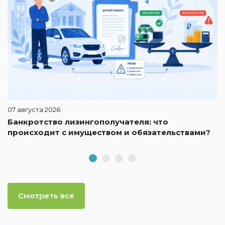
07 августа 2026
Банкротство лизингополучателя: что
происходит с имуществом и обязательствами?
Смотреть все