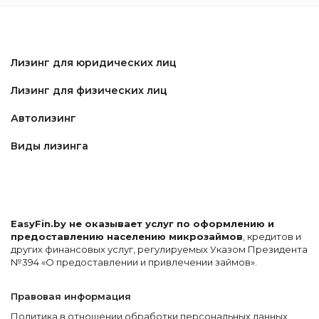
Лизинг для юридических лиц
Лизинг для физических лиц
Автолизинг
Виды лизинга
EasyFin.by не оказывает услуг по оформлению и
предоставлению населению микрозаймов
, кредитов и
других финансовых услуг, регулируемых Указом Президента
№394 «О предоставлении и привлечении займов».
Правовая информация
Политика в отношении обработки персональных данных