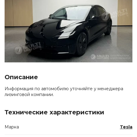
Описание
Информация по автомобилю уточняйте у менеджера
лизинговой компании.
Технические характеристики
Марка
Tesla