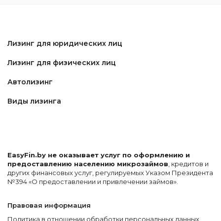
Лизинг для юридических лиц
Лизинг для физических лиц
Автолизинг
Виды лизинга
EasyFin.by не оказывает услуг по оформлению и
предоставлению населению микрозаймов
, кредитов и
других финансовых услуг, регулируемых Указом Президента
№394 «О предоставлении и привлечении займов».
Правовая информация
Политика в отношении обработки персональных данных