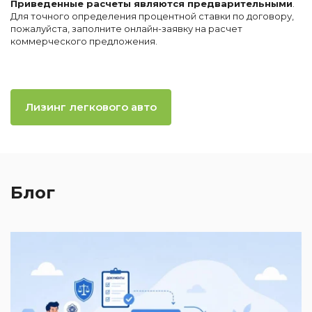
Приведенные расчеты являются предварительными
.
Для точного определения процентной ставки по договору,
пожалуйста, заполните онлайн-заявку на расчет
коммерческого предложения.
Лизинг легкового авто
Блог
2
И
к