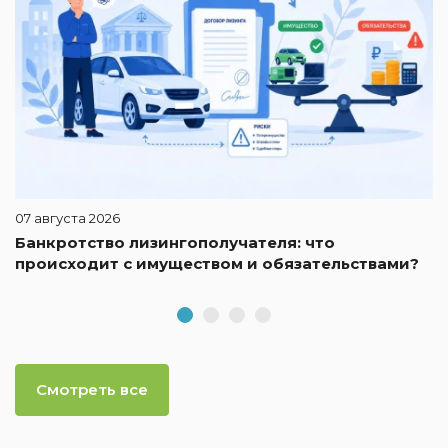
07 августа 2026
Банкротство лизингополучателя: что
происходит с имуществом и обязательствами?
Смотреть все