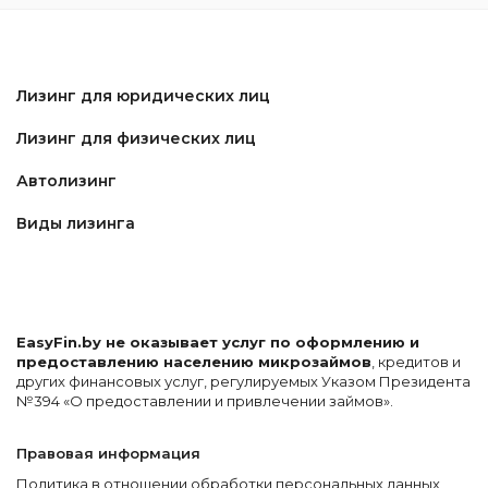
Лизинг для юридических лиц
Лизинг для физических лиц
Автолизинг
Виды лизинга
EasyFin.by не оказывает услуг по оформлению и
предоставлению населению микрозаймов
, кредитов и
других финансовых услуг, регулируемых Указом Президента
№394 «О предоставлении и привлечении займов».
Правовая информация
Политика в отношении обработки персональных данных