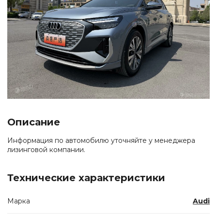
Описание
Информация по автомобилю уточняйте у менеджера
лизинговой компании.
Технические характеристики
Марка
Audi