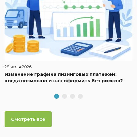
28 июля 2026
Изменение графика лизинговых платежей:
когда возможно и как оформить без рисков?
Смотреть все