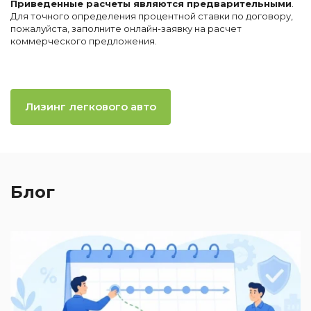
Приведенные расчеты являются предварительными
.
Для точного определения процентной ставки по договору,
пожалуйста, заполните онлайн-заявку на расчет
коммерческого предложения.
Лизинг легкового авто
Блог
2
П