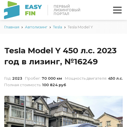
ПЕРВЫЙ
ЛИЗИНГОВЫЙ
ПОРТАЛ
Главная
Автолизинг
Tesla
Tesla Model Y
Tesla Model Y 450 л.с. 2023
год в лизинг, №16249
Год:
2023
Пробег:
70 000 км
Мощность двигателя:
450 л.с.
Полная стоимость:
100 824 руб