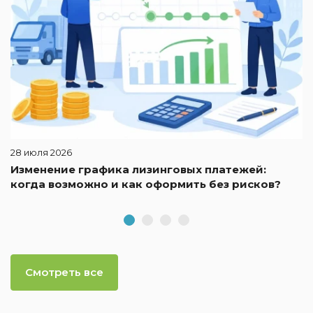
28 июля 2026
Изменение графика лизинговых платежей:
когда возможно и как оформить без рисков?
Смотреть все