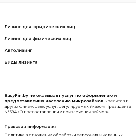
Лизинг для юридических лиц
Лизинг для физических лиц
Автолизинг
Виды лизинга
EasyFin.by не оказывает услуг по оформлению и
предоставлению населению микрозаймов
, кредитов и
других финансовых услуг, регулируемых Указом Президента
№394 «О предоставлении и привлечении займов».
Правовая информация
Политика в отношении обработки персональных данных