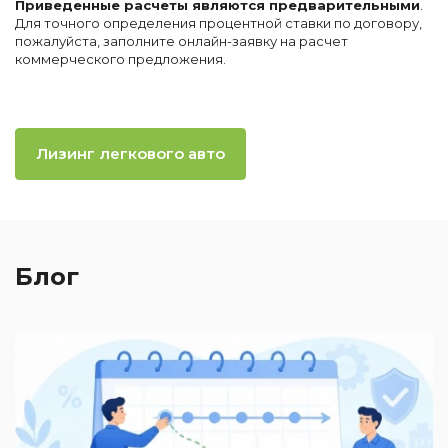
Приведенные расчеты являются предварительными
.
Для точного определения процентной ставки по договору,
пожалуйста, заполните онлайн-заявку на расчет
коммерческого предложения.
Лизинг легкового авто
Блог
2
П