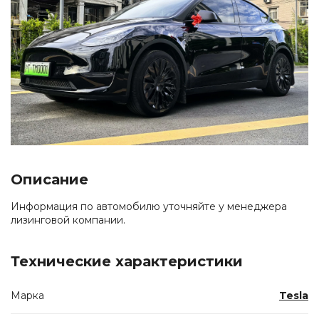
Описание
Информация по автомобилю уточняйте у менеджера
лизинговой компании.
Технические характеристики
Марка
Tesla