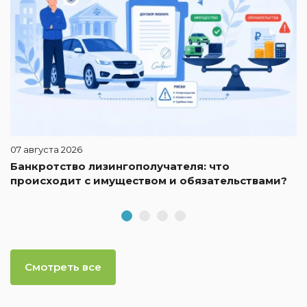
07 августа 2026
Банкротство лизингополучателя: что
происходит с имуществом и обязательствами?
Смотреть все