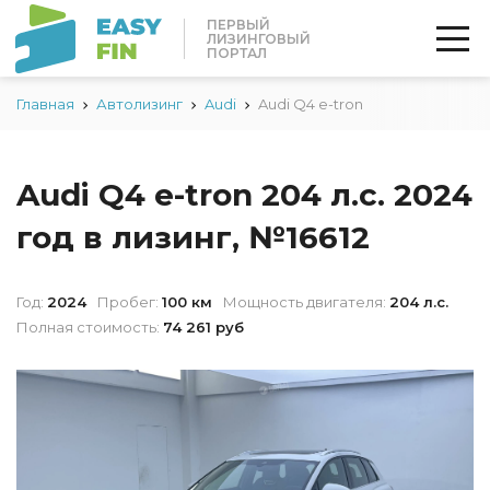
ПЕРВЫЙ
ЛИЗИНГОВЫЙ
ПОРТАЛ
Главная
Автолизинг
Audi
Audi Q4 e-tron
Audi Q4 e-tron 204 л.с. 2024
год в лизинг, №16612
Год:
2024
Пробег:
100 км
Мощность двигателя:
204 л.с.
Полная стоимость:
74 261 руб