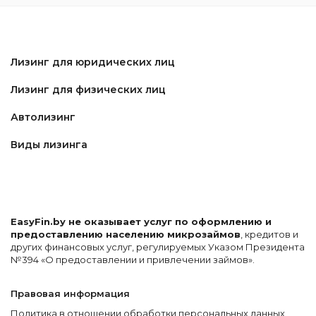
Лизинг для юридических лиц
Лизинг для физических лиц
Автолизинг
Виды лизинга
EasyFin.by не оказывает услуг по оформлению и
предоставлению населению микрозаймов
, кредитов и
других финансовых услуг, регулируемых Указом Президента
№394 «О предоставлении и привлечении займов».
Правовая информация
Политика в отношении обработки персональных данных