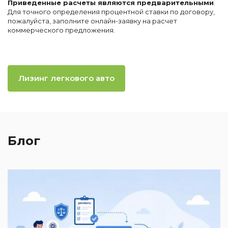
Приведенные расчеты являются предварительными
.
Для точного определения процентной ставки по договору,
пожалуйста, заполните онлайн-заявку на расчет
коммерческого предложения.
Лизинг легкового авто
Блог
2
И
к