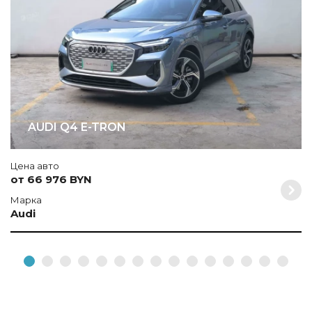
AUDI Q4 E-TRON
Цена авто
от 66 976 BYN
Марка
Audi