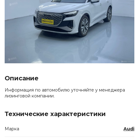
Описание
Информация по автомобилю уточняйте у менеджера
лизинговой компании.
Технические характеристики
Марка
Audi