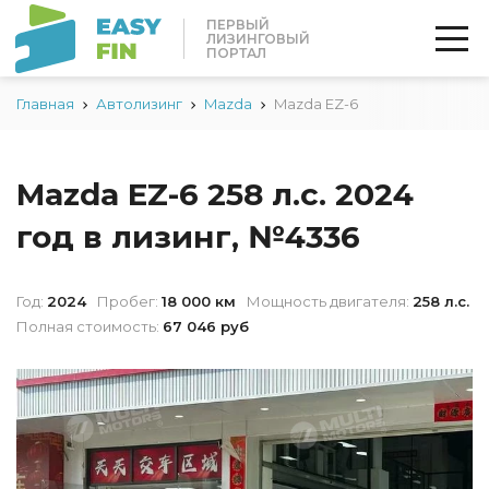
ПЕРВЫЙ
ЛИЗИНГОВЫЙ
ПОРТАЛ
Главная
Автолизинг
Mazda
Mazda EZ-6
Mazda EZ-6 258 л.с. 2024
год в лизинг, №4336
Год:
2024
Пробег:
18 000 км
Мощность двигателя:
258 л.с.
Полная стоимость:
67 046 руб