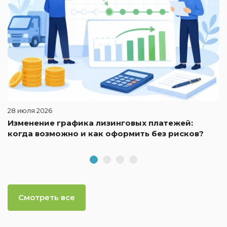
28 июля 2026
Изменение графика лизинговых платежей:
когда возможно и как оформить без рисков?
Смотреть все