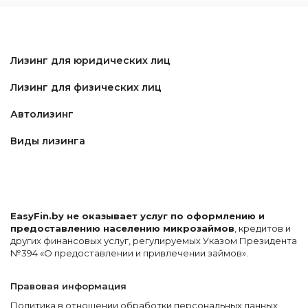
Лизинг для юридических лиц
Лизинг для физических лиц
Автолизинг
Виды лизинга
EasyFin.by не оказывает услуг по оформлению и
предоставлению населению микрозаймов
, кредитов и
других финансовых услуг, регулируемых Указом Президента
№394 «О предоставлении и привлечении займов».
Правовая информация
Политика в отношении обработки персональных данных