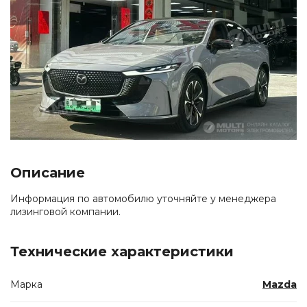
Описание
Информация по автомобилю уточняйте у менеджера
лизинговой компании.
Технические характеристики
Марка
Mazda