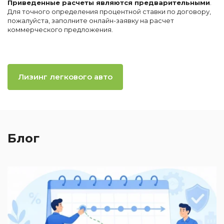
Приведенные расчеты являются предварительными
.
Для точного определения процентной ставки по договору,
пожалуйста, заполните онлайн-заявку на расчет
коммерческого предложения.
Лизинг легкового авто
Блог
2
П