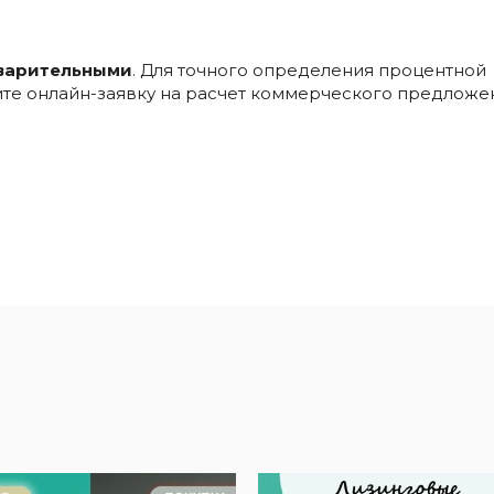
варительными
. Для точного определения процентной
ните онлайн-заявку на расчет коммерческого предложе