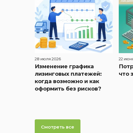
28 июля 2026
22 июн
Изменение графика
Потр
лизинговых платежей:
что 
когда возможно и как
оформить без рисков?
Смотреть все