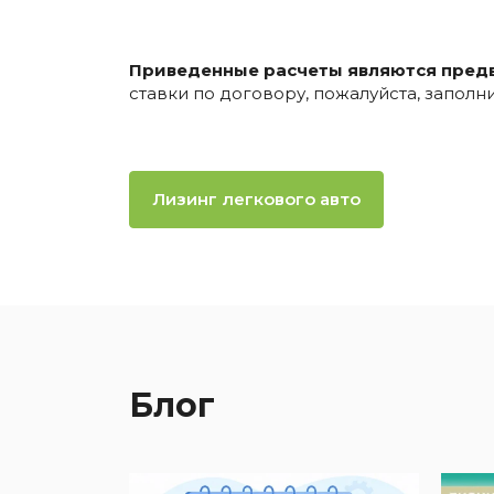
Приведенные расчеты являются пред
ставки по договору, пожалуйста, запол
Лизинг легкового авто
Блог