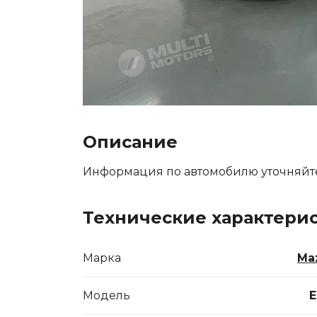
Описание
Информация по автомобилю уточняйт
Технические характери
Марка
Ma
Модель
E