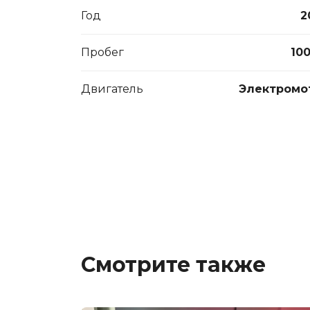
Год
2
Пробег
10
Двигатель
Электромо
Смотрите также