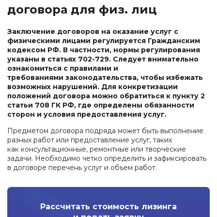
договора для физ. лиц
Заключение договоров на оказание услуг с
физическими лицами регулируется Гражданским
кодексом РФ. В частности, нормы регулирования
указаны в статьях 702-729. Следует внимательно
ознакомиться с правилами и
требованиями законодательства, чтобы избежать
возможных нарушений. Для конкретизации
положений договора можно обратиться к пункту 2
статьи 708 ГК РФ, где определены обязанности
сторон и условия предоставления услуг.
Предметом договора подряда может быть выполнение
разных работ или предоставление услуг, таких
как консультационные, ремонтные или творческие
задачи. Необходимо четко определить и зафиксировать
в договоре перечень услуг и объем работ.
Рассчитать стоимость лизинга