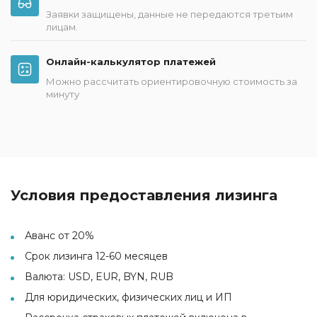
Заявки защищены, данные не передаются третьим
лицам.
Онлайн-калькулятор платежей
Можно рассчитать ориентировочную стоимость за
минуту
Условия предоставления лизинга
Аванс от 20%
Срок лизинга 12-60 месяцев
Валюта: USD, EUR, BYN, RUB
Для юридических, физических лиц и ИП