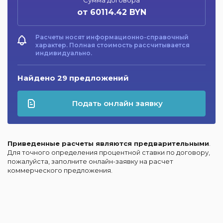
от 60114.42 BYN
Расчеты носят информационно-справочный
характер. Полная стоимость рассчитывается
индивидуально.
Найдено 29 предложений
Подать онлайн заявку
Приведенные расчеты являются предварительными
.
Для точного определения процентной ставки по договору,
пожалуйста, заполните онлайн-заявку на расчет
коммерческого предложения.