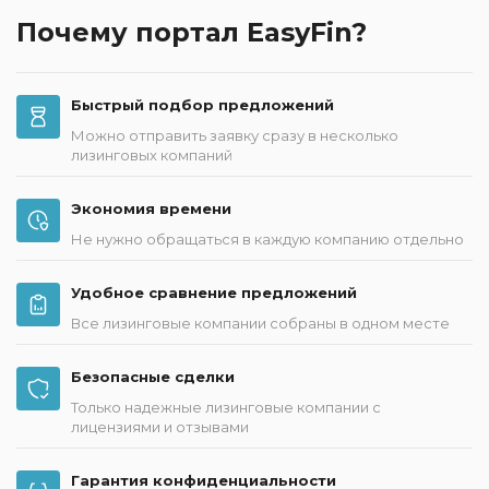
Почему портал EasyFin?
Быстрый подбор предложений
Можно отправить заявку сразу в несколько
лизинговых компаний
Экономия времени
Не нужно обращаться в каждую компанию отдельно
Удобное сравнение предложений
Все лизинговые компании собраны в одном месте
Безопасные сделки
Только надежные лизинговые компании с
лицензиями и отзывами
Гарантия конфиденциальности