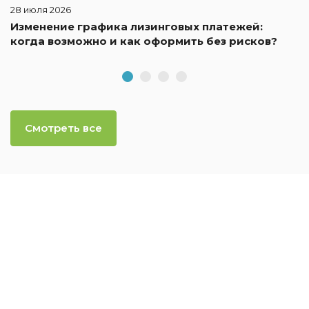
28 июля 2026
Изменение графика лизинговых платежей:
когда возможно и как оформить без рисков?
Смотреть все