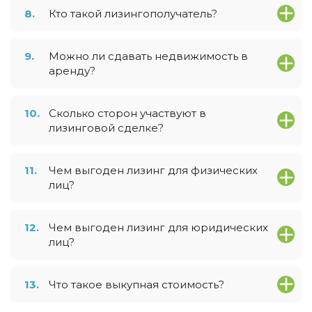
8.
Кто такой лизингополучатель?
9.
Можно ли сдавать недвижимость в
аренду?
10.
Сколько сторон участвуют в
лизинговой сделке?
11.
Чем выгоден лизинг для физических
лиц?
12.
Чем выгоден лизинг для юридических
лиц?
13.
Что такое выкупная стоимость?