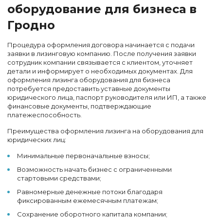
оборудование для бизнеса в
Гродно
Процедура оформления договора начинается с подачи
заявки в лизинговую компанию. После получения заявки
сотрудник компании связывается с клиентом, уточняет
детали и информирует о необходимых документах. Для
оформления лизинга оборудования для бизнеса
потребуется предоставить уставные документы
юридического лица, паспорт руководителя или ИП, а также
финансовые документы, подтверждающие
платежеспособность.
Преимущества оформления лизинга на оборудования для
юридических лиц:
Минимальные первоначальные взносы;
Возможность начать бизнес с ограниченными
стартовыми средствами;
Равномерные денежные потоки благодаря
фиксированным ежемесячным платежам;
Сохранение оборотного капитала компании;