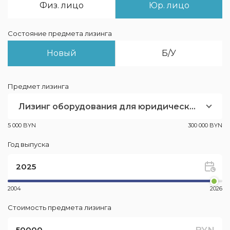
Физ. лицо
Юр. лицо
Состояние предмета лизинга
Новый
Б/У
Предмет лизинга
Лизинг оборудования для юридических лиц
5 000 BYN
300 000 BYN
Год выпуска
2004
2026
Стоимость предмета лизинга
BYN