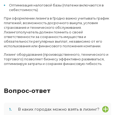
Оптимизация налоговой базы (платежи включаются в
себестоимость).
При оформлении лизинга в Гродно важно учитывать график
платежей, возможность досрочного выкупа, условия
страхования и технического обслуживания.
Лизингополучатель должен помнить о своей
ответственности за сохранность имущества и
обязательности регулярных выплат, независимо от его
использования или финансового положения компании.
Лизинг оборудования (производственного, технического и
торгового) позволяет бизнесу эффективно развиваться,
оптимизируя затраты и сохраняя финансовую гибкость.
Вопрос-ответ
1.
В каких городах можно взять в лизинг?