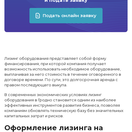
и подать заявку
Подать онлайн заявку
Лизинг оборудования представляет собой форму
финансирования, при которой компания получает
возможность использовать необходимое оборудование,
выплачивая за него стоимость в течение оговоренного в
договоре времени. По сути, это долгосрочная аренда с
правом последующего выкупа.
В современных экономических условиях лизинг
оборудования в Гродно становится одним из наиболее
эффективных инструментов развития бизнеса, позволяя
компаниям обновлять техническую базу без значительных
капитальных затрат и рисков.
Оформление лизинга на