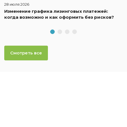
28 июля 2026
Изменение графика лизинговых платежей:
когда возможно и как оформить без рисков?
Смотреть все