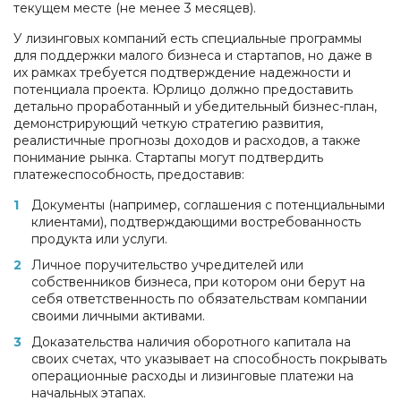
текущем месте (не менее 3 месяцев).
У лизинговых компаний есть специальные программы
для поддержки малого бизнеса и стартапов, но даже в
их рамках требуется подтверждение надежности и
потенциала проекта. Юрлицо должно предоставить
детально проработанный и убедительный бизнес-план,
демонстрирующий четкую стратегию развития,
реалистичные прогнозы доходов и расходов, а также
понимание рынка. Стартапы могут подтвердить
платежеспособность, предоставив:
Документы (например, соглашения с потенциальными
клиентами), подтверждающими востребованность
продукта или услуги.
Личное поручительство учредителей или
собственников бизнеса, при котором они берут на
себя ответственность по обязательствам компании
своими личными активами.
Доказательства наличия оборотного капитала на
своих счетах, что указывает на способность покрывать
операционные расходы и лизинговые платежи на
начальных этапах.