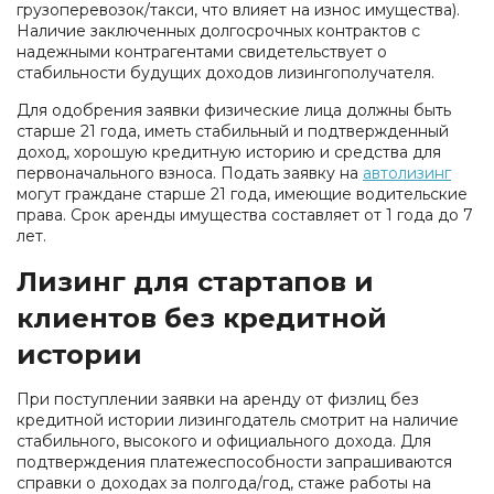
грузоперевозок/такси, что влияет на износ имущества).
Наличие заключенных долгосрочных контрактов с
надежными контрагентами свидетельствует о
стабильности будущих доходов лизингополучателя.
Для одобрения заявки физические лица должны быть
старше 21 года, иметь стабильный и подтвержденный
доход, хорошую кредитную историю и средства для
первоначального взноса. Подать заявку на
автолизинг
могут граждане старше 21 года, имеющие водительские
права. Срок аренды имущества составляет от 1 года до 7
лет.
Лизинг для стартапов и
клиентов без кредитной
истории
При поступлении заявки на аренду от физлиц без
кредитной истории лизингодатель смотрит на наличие
стабильного, высокого и официального дохода. Для
подтверждения платежеспособности запрашиваются
справки о доходах за полгода/год, стаже работы на