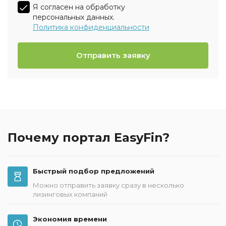
Я согласен на обработку
персональных данных.
Политика конфиденциальности
Отправить заявку
Почему портал EasyFin?
Быстрый подбор предложений
Можно отправить заявку сразу в несколько
лизинговых компаний
Экономия времени