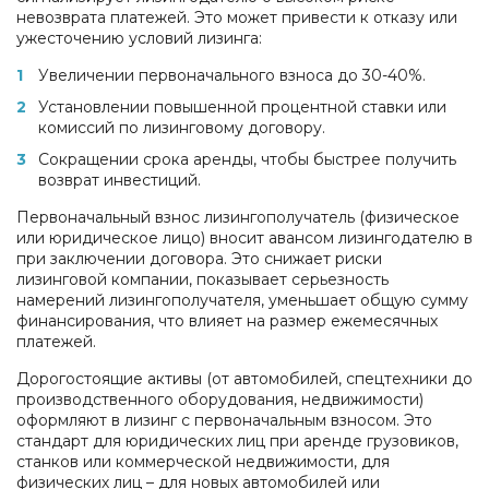
невозврата платежей. Это может привести к отказу или
ужесточению условий лизинга:
Увеличении первоначального взноса до 30-40%.
Установлении повышенной процентной ставки или
комиссий по лизинговому договору.
Сокращении срока аренды, чтобы быстрее получить
возврат инвестиций.
Первоначальный взнос лизингополучатель (физическое
или юридическое лицо) вносит авансом лизингодателю в
при заключении договора. Это снижает риски
лизинговой компании, показывает серьезность
намерений лизингополучателя, уменьшает общую сумму
финансирования, что влияет на размер ежемесячных
платежей.
Дорогостоящие активы (от автомобилей, спецтехники до
производственного оборудования, недвижимости)
оформляют в лизинг с первоначальным взносом. Это
стандарт для юридических лиц при аренде грузовиков,
станков или коммерческой недвижимости, для
физических лиц – для новых автомобилей или