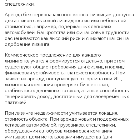
спецтехники.
Аренда без первоначального взноса физлицам доступна
для активов с высокой ликвидностью или небольшой
стоимостью, например, подержанных легковых
автомобилей. Банкротства или финансовые трудности
расцениваются как высокий риск и снижают шансы на
одобрение лизинга.
Коммерческое предложение для каждого
лизингополучателя формируется отдельно, при этом
существуют общие требования для физлиц и юрлиц:
финансовая устойчивость, платежеспособность. При
заявке на аренду, поступающую от юрлица или ИП,
лизинговая компания проверяет бизнес-план,
стабильность денежных потоков, а также способность
генерировать доход, достаточный для своевременных
платежей.
При лизинге недвижимости учитывается локация,
стоимость объекта. При аренде новых и подержанных
легковых автомобилей, грузовиков, спецтехники,
оборудования автобусов лизинговая компания
учитывает цели использования имущества (для