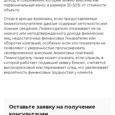
доход, и сбережения, которые можно внесены как
первоначальный взнос в размере 30-50% от стоимости
объекта.
Отказ в аренде возможен, если предоставляемые
лизингополучателем данные содержат неточности или
ложные сведения. Лизингодатели отказывают из-за
низкого или неподтвержденного дохода физических
лиц, недостаточных финансовых показателях или
оборотах компаний, особенно если эти показатели не
позволяют с уверенностью прогнозировать
своевременное внесение лизинговых платежей.
Лизингодатель также может отказать, если отрасль, в
которой работает подавший заявку бизнес, считается
высокорисковой или переживает спад, что увеличивает
вероятность финансовых трудностей у клиента.
Оставьте заявку на получение
консультации