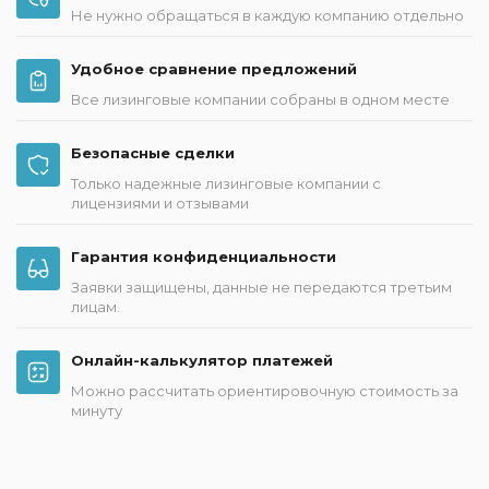
Не нужно обращаться в каждую компанию отдельно
Удобное сравнение предложений
Все лизинговые компании собраны в одном месте
Безопасные сделки
Только надежные лизинговые компании с
лицензиями и отзывами
Гарантия конфиденциальности
Заявки защищены, данные не передаются третьим
лицам.
Онлайн-калькулятор платежей
Можно рассчитать ориентировочную стоимость за
минуту