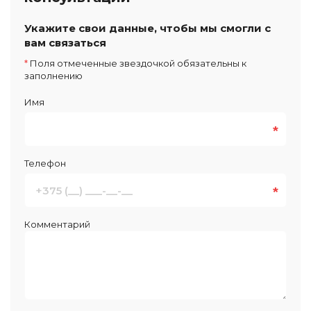
Укажите свои данные, чтобы мы смогли с
вам связаться
*
Поля отмеченные звездочкой обязательны к
заполнению
Имя
*
Телефон
*
Комментарий