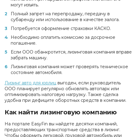
могут изъять.
Полный запрет на перепродажу, передачу в
субаренду или использование в качестве залога.
Потребуется оформление страховки КАСКО.
Необходимо оплатить комиссию за досрочное
погашение.
Если ООО обанкротится, лизинговая компания вправе
забрать машину.
Лизинговая компания может проверять техническое
состояние автомобиля.
Лизинг авто для юрлиц
выгоден, если руководитель
ООО планирует регулярно обновлять автопарк или
оптимизировать налоговую нагрузку. Также сделка
удобна при дефиците оборотных средств в компании.
Как найти лизинговую компанию
На портале EasyFin вы найдете десятки компаний,
предоставляющих транспортные средства в лизинг.
Чтобы оформить легковой, грузовой автомобиль или