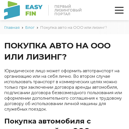
ПЕРВЫЙ
ЛИЗИНГОВЫЙ
ПОРТАЛ
Главная
Блог
Покупка авто на ООО или лизинг?
ПОКУПКА АВТО НА ООО
ИЛИ ЛИЗИНГ?
Юридическое лицо может оформить автотранспорт на
организацию или на себя лично. Во втором случае
использовать транспорт в коммерческих целях можно
только при заключении договора аренды автомобиля,
подписании договора безвозмездного пользования или
оформлении дополнительного соглашения к трудовому
договору об использовании личной машины для
служебных поездок.
Покупка автомобиля с