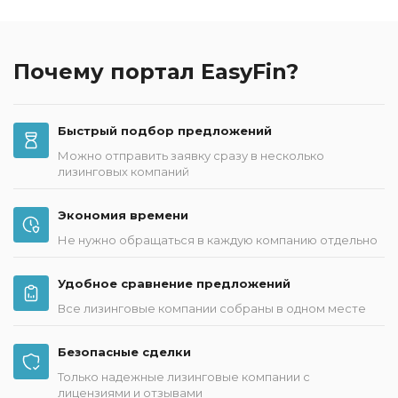
Почему портал EasyFin?
Быстрый подбор предложений
Можно отправить заявку сразу в несколько
лизинговых компаний
Экономия времени
Не нужно обращаться в каждую компанию отдельно
Удобное сравнение предложений
Все лизинговые компании собраны в одном месте
Безопасные сделки
Только надежные лизинговые компании с
лицензиями и отзывами