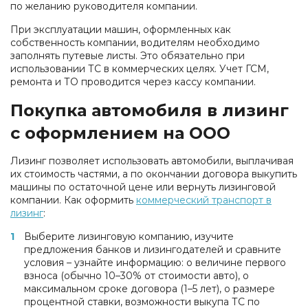
по желанию руководителя компании.
При эксплуатации машин, оформленных как
собственность компании, водителям необходимо
заполнять путевые листы. Это обязательно при
использовании ТС в коммерческих целях. Учет ГСМ,
ремонта и ТО проводится через кассу компании.
Покупка автомобиля в лизинг
с оформлением на ООО
Лизинг позволяет использовать автомобили, выплачивая
их стоимость частями, а по окончании договора выкупить
машины по остаточной цене или вернуть лизинговой
компании. Как оформить
коммерческий транспорт в
лизинг
:
Выберите лизинговую компанию, изучите
предложения банков и лизингодателей и сравните
условия – узнайте информацию: о величине первого
взноса (обычно 10–30% от стоимости авто), о
максимальном сроке договора (1–5 лет), о размере
процентной ставки, возможности выкупа ТС по