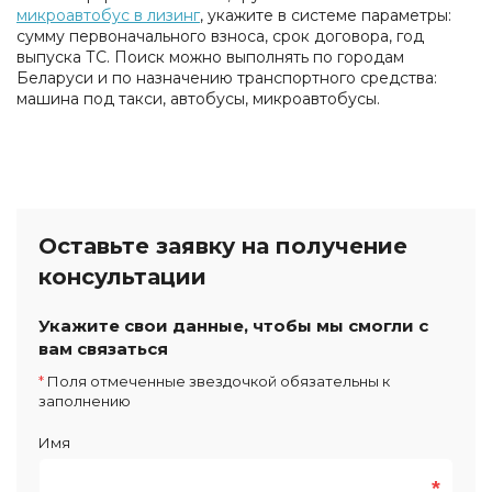
микроавтобус в лизинг
, укажите в системе параметры:
сумму первоначального взноса, срок договора, год
выпуска ТС. Поиск можно выполнять по городам
Беларуси и по назначению транспортного средства:
машина под такси, автобусы, микроавтобусы.
Оставьте заявку на получение
консультации
Укажите свои данные, чтобы мы смогли с
вам связаться
*
Поля отмеченные звездочкой обязательны к
заполнению
Имя
*