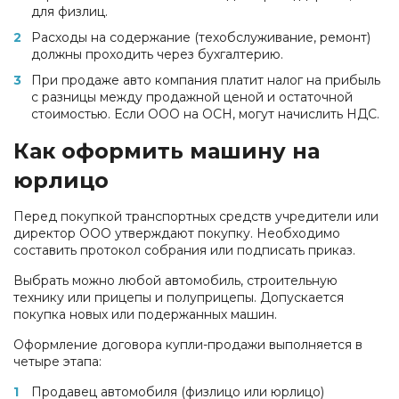
для физлиц.
Расходы на содержание (техобслуживание, ремонт)
должны проходить через бухгалтерию.
При продаже авто компания платит налог на прибыль
с разницы между продажной ценой и остаточной
стоимостью. Если ООО на ОСН, могут начислить НДС.
Как оформить машину на
юрлицо
Перед покупкой транспортных средств учредители или
директор ООО утверждают покупку. Необходимо
составить протокол собрания или подписать приказ.
Выбрать можно любой автомобиль, строительную
технику или прицепы и полуприцепы. Допускается
покупка новых или подержанных машин.
Оформление договора купли-продажи выполняется в
четыре этапа:
Продавец автомобиля (физлицо или юрлицо)