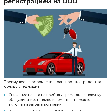
регистрацией на ООО
Преимущества оформления транспортных средств на
юрлицо следующие:
Снижение налога на прибыль – расходы на покупку,
обслуживание, топливо и ремонт авто можно
включить в затраты компании.