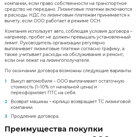
компании, если право собственности на транспортное
средство не передано. Лизинговые платежи включаются
в расходы. НДС по лизинговым платежам принимается к
вычету, если ООО работает в режиме ОСН.
Компания использует авто, соблюдая условия договора –
например, пробег не должен превышать установленный
лимит. Руководитель организации регулярно
выплачивает лизинговые платежи согласно графику, а
также учитывает расходы на обслуживание и ремонт,
если они лежат на лизингополучателе.
По окончании договора возможны следующие варианты:
Выкуп автомобиля – ООО выплачивает остаточную
стоимость (1–10% от начальной цены) и
переоформляет ПТС на себя.
Возврат машины – юрлицо возвращает ТС лизинговой
компании.
Продление договора.
Преимущества покупки