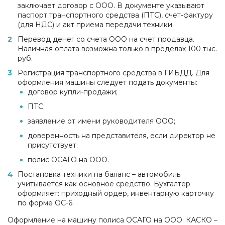
заключает договор с ООО. В документе указывают
паспорт транспортного средства (ПТС), счет-фактуру
(для НДС) и акт приема передачи техники.
Перевод денег со счета ООО на счет продавца.
Наличная оплата возможна только в пределах 100 тыс.
руб.
Регистрация транспортного средства в ГИБДД. Для
оформления машины следует подать документы:
договор купли-продажи;
ПТС;
заявление от имени руководителя ООО;
доверенность на представителя, если директор не
присутствует;
полис ОСАГО на ООО.
Постановка техники на баланс – автомобиль
учитывается как основное средство. Бухгалтер
оформляет: приходный ордер, инвентарную карточку
по форме ОС-6.
Оформление на машину полиса ОСАГО на ООО. КАСКО –