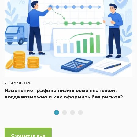
28 июля 2026
Изменение графика лизинговых платежей:
когда возможно и как оформить без рисков?
Смотреть все