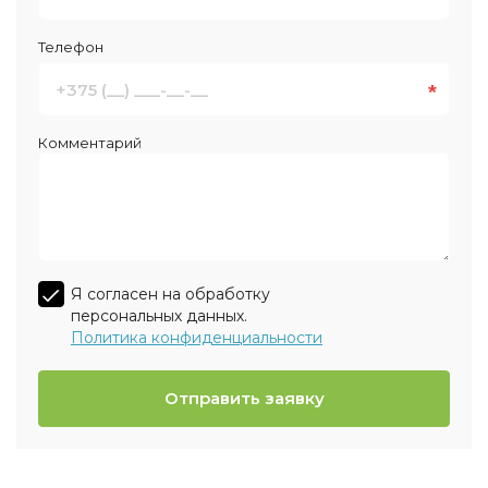
Телефон
*
Комментарий
Я согласен на обработку
персональных данных.
Политика конфиденциальности
Отправить заявку