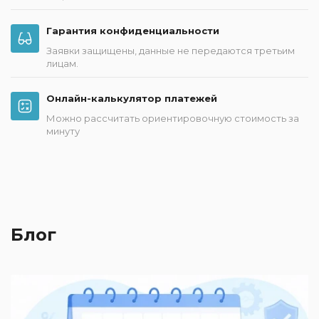
Гарантия конфиденциальности
Заявки защищены, данные не передаются третьим
лицам.
Онлайн-калькулятор платежей
Можно рассчитать ориентировочную стоимость за
минуту
Блог
2
П