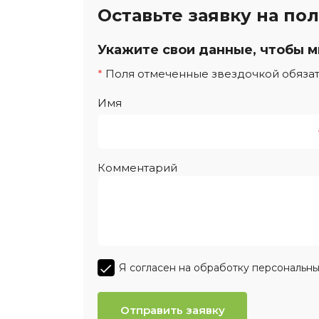
Оставьте заявку на по
Укажите свои данные, чтобы м
*
Поля отмеченные звездочкой обяза
Имя
Комментарий
Я согласен на обработку персональны
Отправить заявку