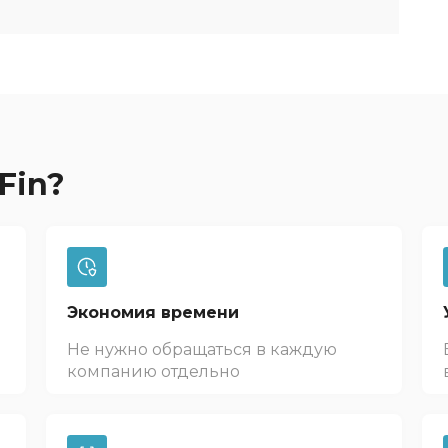
Fin?
Экономия времени
Не нужно обращаться в каждую
компанию отдельно