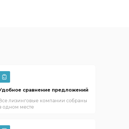
Удобное сравнение предложений
Все лизинговые компании собраны
в одном месте