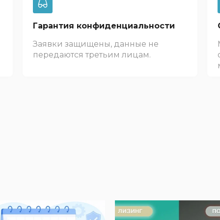
Гарантия конфиденциальности
Заявки защищены, данные не
передаются третьим лицам.