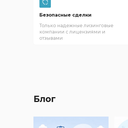
Безопасные сделки
Только надежные лизинговые
компании с лицензиями и
отзывами
Блог