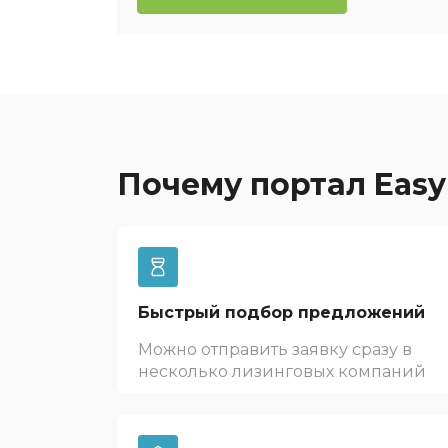
Почему портал Easy
Быстрый подбор предложений
Можно отправить заявку сразу в
несколько лизинговых компаний