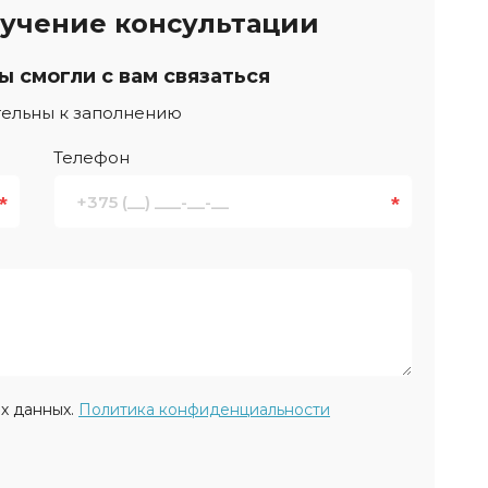
лучение консультации
ы смогли с вам связаться
тельны к заполнению
Телефон
*
*
х данных.
Политика конфиденциальности