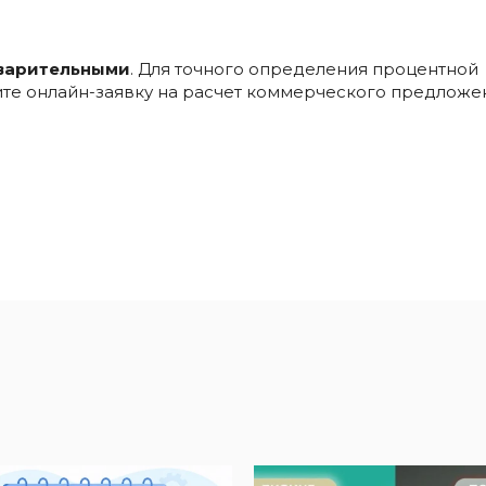
варительными
. Для точного определения процентной
ните онлайн-заявку на расчет коммерческого предложе