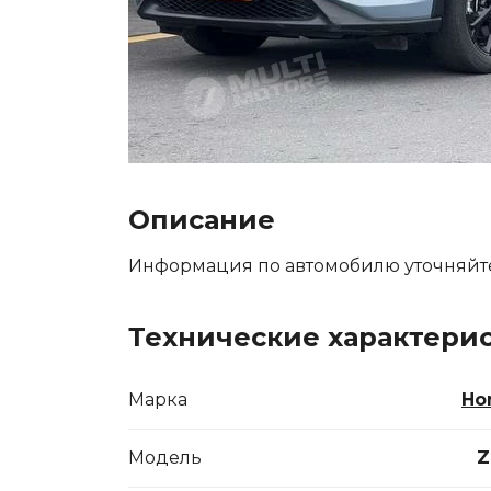
Описание
Информация по автомобилю уточняйт
Технические характери
Марка
Ho
Модель
Z