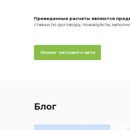
Приведенные расчеты являются пред
ставки по договору, пожалуйста, запол
Лизинг легкового авто
Блог