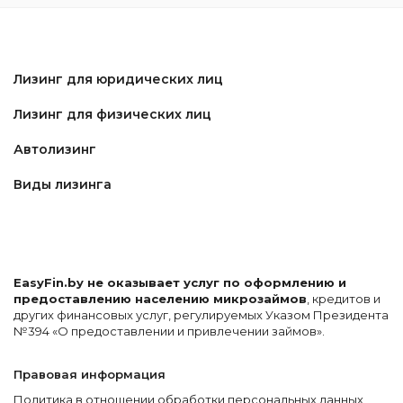
Лизинг для юридических лиц
Лизинг для физических лиц
Автолизинг
Виды лизинга
EasyFin.by не оказывает услуг по оформлению и
предоставлению населению микрозаймов
, кредитов и
других финансовых услуг, регулируемых Указом Президента
№394 «О предоставлении и привлечении займов».
Правовая информация
Политика в отношении обработки персональных данных