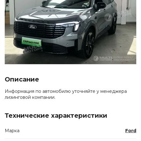
Описание
Информация по автомобилю уточняйте у менеджера
лизинговой компании.
Технические характеристики
Марка
Ford