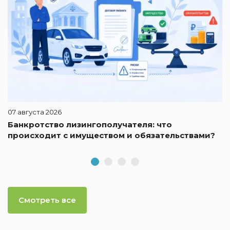
07 августа 2026
Банкротство лизингополучателя: что
происходит с имуществом и обязательствами?
Смотреть все