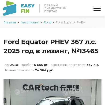
ПЕРВЫЙ
ЛИЗИНГОВЫЙ
ПОРТАЛ
Главная
Автолизинг
Ford
Ford Equator PHEV
Ford Equator PHEV 367 л.с.
2025 год в лизинг, №13465
Год:
2025
Пробег:
5 600 км
Мощность двигателя:
367 л.с.
Полная стоимость:
74 964 руб