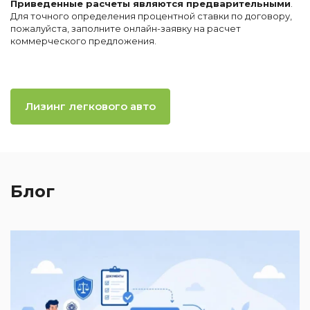
Приведенные расчеты являются предварительными
.
Для точного определения процентной ставки по договору,
пожалуйста, заполните онлайн-заявку на расчет
коммерческого предложения.
Лизинг легкового авто
Блог
2
И
к