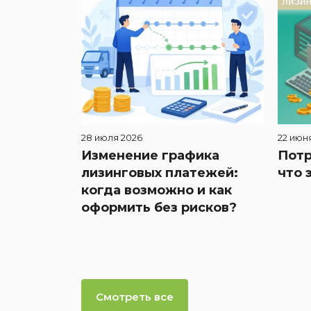
28 июля 2026
22 июн
Изменение графика
Потр
лизинговых платежей:
что 
когда возможно и как
оформить без рисков?
Смотреть все