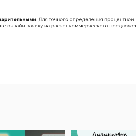
варительными
. Для точного определения процентной
ните онлайн-заявку на расчет коммерческого предложе