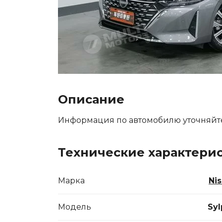
Описание
Информация по автомобилю уточняйт
Технические характери
Марка
Ni
Модель
Syl