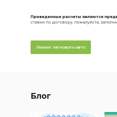
Приведенные расчеты являются пред
ставки по договору, пожалуйста, запол
Лизинг легкового авто
Блог