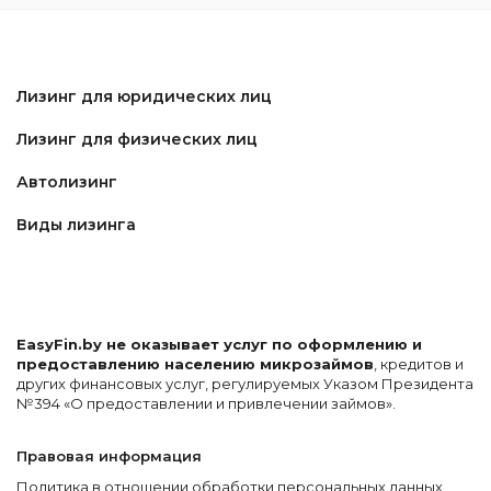
Лизинг для юридических лиц
Лизинг для физических лиц
Автолизинг
Виды лизинга
EasyFin.by не оказывает услуг по оформлению и
предоставлению населению микрозаймов
, кредитов и
других финансовых услуг, регулируемых Указом Президента
№394 «О предоставлении и привлечении займов».
Правовая информация
Политика в отношении обработки персональных данных