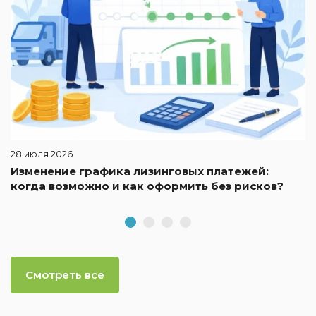
28 июля 2026
Изменение графика лизинговых платежей:
когда возможно и как оформить без рисков?
Смотреть все