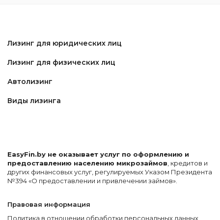
Лизинг для юридических лиц
Лизинг для физических лиц
Автолизинг
Виды лизинга
EasyFin.by не оказывает услуг по оформлению и
предоставлению населению микрозаймов
, кредитов и
других финансовых услуг, регулируемых Указом Президента
№394 «О предоставлении и привлечении займов».
Правовая информация
Политика в отношении обработки персональных данных