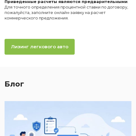
Приведенные расчеты являются предварительными
.
Для точного определения процентной ставки по договору,
пожалуйста, заполните онлайн-заявку на расчет
коммерческого предложения.
Лизинг легкового авто
Блог
2
И
к