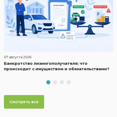
07 августа 2026
Банкротство лизингополучателя: что
происходит с имуществом и обязательствами?
Смотреть все