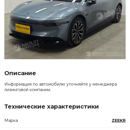
Описание
Информация по автомобилю уточняйте у менеджера
лизинговой компании.
Технические характеристики
Марка
ZEEKR