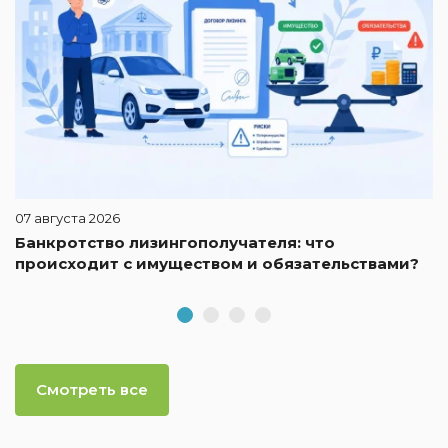
07 августа 2026
Банкротство лизингополучателя: что
происходит с имуществом и обязательствами?
Смотреть все