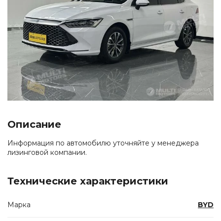
Описание
Информация по автомобилю уточняйте у менеджера
лизинговой компании.
Технические характеристики
Марка
BYD