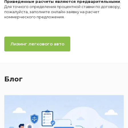
Приведенные расчеты являются предварительными
.
Для точного определения процентной ставки по договору,
пожалуйста, заполните онлайн-заявку на расчет
коммерческого предложения.
Лизинг легкового авто
Блог
2
И
к