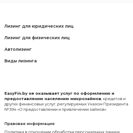
Лизинг для юридических лиц
Лизинг для физических лиц
Автолизинг
Виды лизинга
EasyFin.by не оказывает услуг по оформлению и
предоставлению населению микрозаймов
, кредитов и
других финансовых услуг, регулируемых Указом Президента
№394 «О предоставлении и привлечении займов».
Правовая информация
Политика в отношении обработки персональных данных