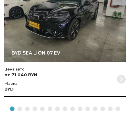
BYD SEA LION 07 EV
Цена авто
от 71 040 BYN
Марка
BYD