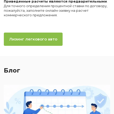
Приведенные расчеты являются предварительными
.
Для точного определения процентной ставки по договору,
пожалуйста, заполните онлайн-заявку на расчет
коммерческого предложения.
Лизинг легкового авто
Блог
2
П