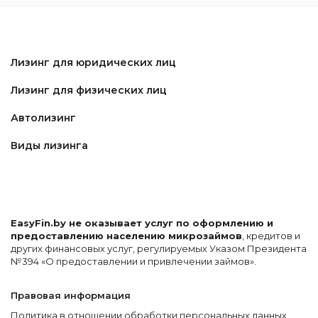
Лизинг для юридических лиц
Лизинг для физических лиц
Автолизинг
Виды лизинга
EasyFin.by не оказывает услуг по оформлению и
предоставлению населению микрозаймов
, кредитов и
других финансовых услуг, регулируемых Указом Президента
№394 «О предоставлении и привлечении займов».
Правовая информация
Политика в отношении обработки персональных данных