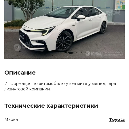
Описание
Информация по автомобилю уточняйте у менеджера
лизинговой компании.
Технические характеристики
Марка
Toyota