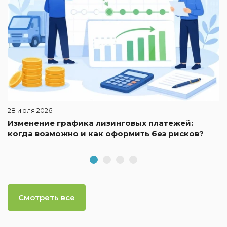
28 июля 2026
Изменение графика лизинговых платежей:
когда возможно и как оформить без рисков?
Смотреть все