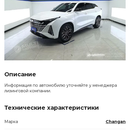
Описание
Информация по автомобилю уточняйте у менеджера
лизинговой компании.
Технические характеристики
Марка
Changan