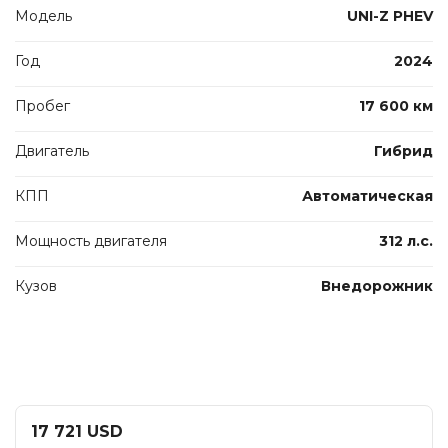
Модель
UNI-Z PHEV
Год
2024
Пробег
17 600 км
Двигатель
Гибрид
КПП
Автоматическая
Мощность двигателя
312 л.с.
Кузов
Внедорожник
17 721 USD