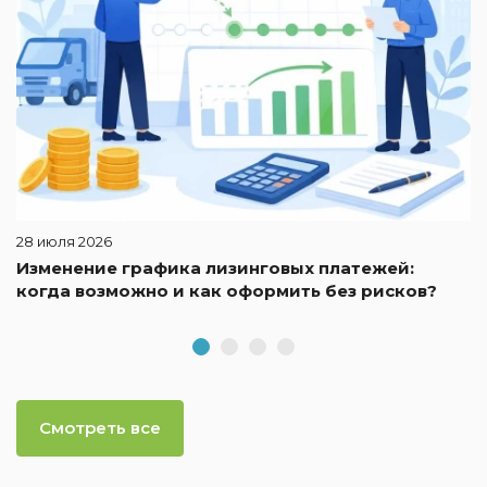
28 июля 2026
Изменение графика лизинговых платежей:
когда возможно и как оформить без рисков?
Смотреть все