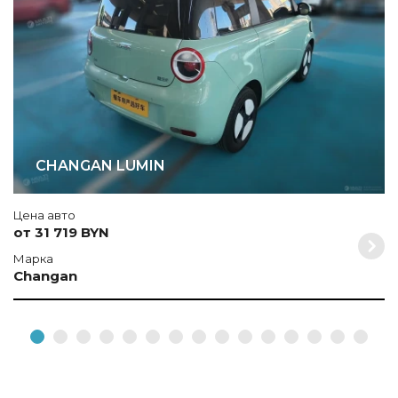
CHANGAN LUMIN
Цена авто
от 31 719 BYN
Марка
Changan