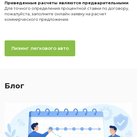
Приведенные расчеты являются предварительными
.
Для точного определения процентной ставки по договору,
пожалуйста, заполните онлайн-заявку на расчет
коммерческого предложения.
Лизинг легкового авто
Блог
2
П