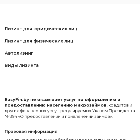
Лизинг для юридических лиц
Лизинг для физических лиц
Автолизинг
Виды лизинга
EasyFin.by не оказывает услуг по оформлению и
предоставлению населению микрозаймов
, кредитов и
других финансовых услуг, регулируемых Указом Президента
№394 «О предоставлении и привлечении займов».
Правовая информация