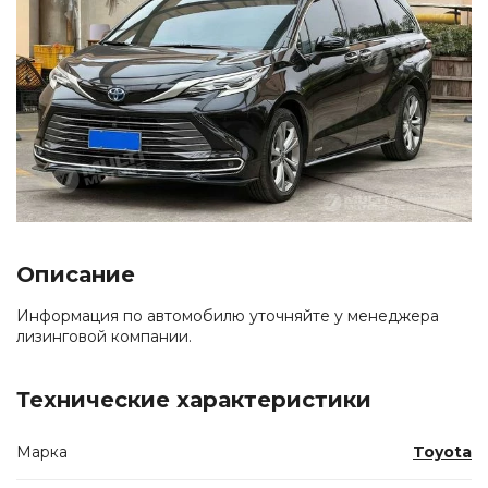
Описание
Информация по автомобилю уточняйте у менеджера
лизинговой компании.
Технические характеристики
Марка
Toyota