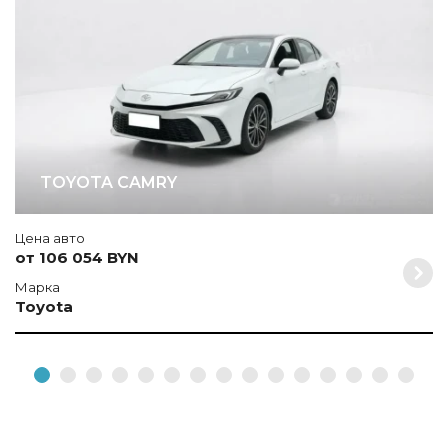
TOYOTA CAMRY
Цена авто
от 106 054 BYN
Марка
Toyota