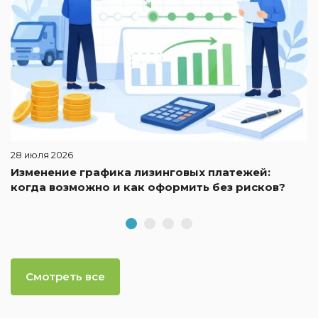
28 июля 2026
Изменение графика лизинговых платежей:
когда возможно и как оформить без рисков?
Смотреть все