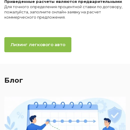
Приведенные расчеты являются предварительными
.
Для точного определения процентной ставки по договору,
пожалуйста, заполните онлайн-заявку на расчет
коммерческого предложения.
Лизинг легкового авто
Блог
2
П