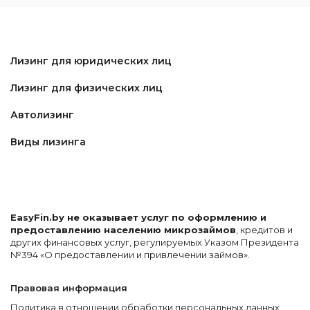
Лизинг для юридических лиц
Лизинг для физических лиц
Автолизинг
Виды лизинга
EasyFin.by не оказывает услуг по оформлению и
предоставлению населению микрозаймов
, кредитов и
других финансовых услуг, регулируемых Указом Президента
№394 «О предоставлении и привлечении займов».
Правовая информация
Политика в отношении обработки персональных данных