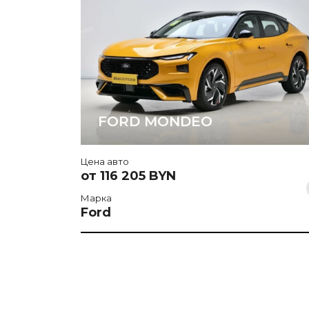
FORD MONDEO
Цена авто
от 116 205 BYN
Марка
Ford