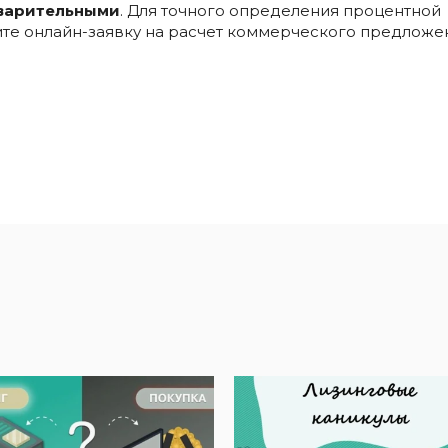
варительными
. Для точного определения процентной
ните онлайн-заявку на расчет коммерческого предложе