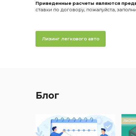
Приведенные расчеты являются пред
ставки по договору, пожалуйста, запол
Лизинг легкового авто
Блог