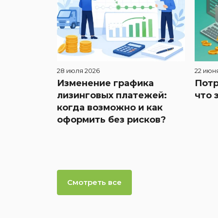
28 июля 2026
22 июн
Изменение графика
Потр
лизинговых платежей:
что 
когда возможно и как
оформить без рисков?
Смотреть все